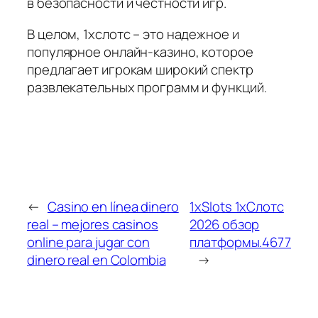
в безопасности и честности игр.
В целом, 1хслотс – это надежное и
популярное онлайн-казино, которое
предлагает игрокам широкий спектр
развлекательных программ и функций.
←
Casino en línea dinero
1xSlots 1хСлотс
real – mejores casinos
2026 обзор
online para jugar con
платформы.4677
dinero real en Colombia
→