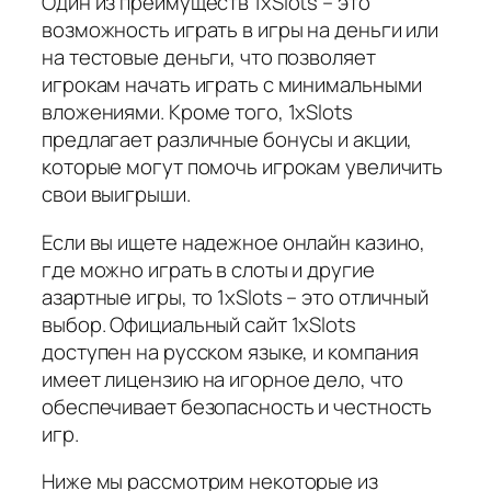
Один из преимуществ 1xSlots – это
возможность играть в игры на деньги или
на тестовые деньги, что позволяет
игрокам начать играть с минимальными
вложениями. Кроме того, 1xSlots
предлагает различные бонусы и акции,
которые могут помочь игрокам увеличить
свои выигрыши.
Если вы ищете надежное онлайн казино,
где можно играть в слоты и другие
азартные игры, то 1xSlots – это отличный
выбор. Официальный сайт 1xSlots
доступен на русском языке, и компания
имеет лицензию на игорное дело, что
обеспечивает безопасность и честность
игр.
Ниже мы рассмотрим некоторые из