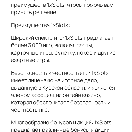
преимуществ 1xSlots, чтобы помочь вам
принять решение.
Преимущества 1xSlots:
Широкий спектр игр: 1xSlots предлагает
более 3 000 игр, включая слоты,
карточные игры, рулетку, покер и другие
азартные игры.
Безопасность и честность игр: 1xSlots
имеет лицензию на игорное дело,
выданную в Курской области, и является
членом ассоциации онлайн казино,
которая обеспечивает безопасность и
честность игр.
Многообразие бонусов и акций: 1xSlots
предлагает различные бонусы и акции,