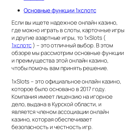
Основные функции 1хслотс
Если вы ищете надежное онлайн казино,
где можно играть в слоты, карточные игры
и другие азартные игры, то 1xSlots (
1хслотс
) – это отличный выбор. В этом
обзоре мы рассмотрим основные функции
и преимущества этой онлайн казино,
чтобы помочь вам принять решение.
1xSlots – это официальное онлайн казино,
которое было основано в 2017 году.
Компания имеет лицензию на игорное
дело, выдана в Курской области, и
является членом ассоциации онлайн
казино, которая обеспечивает
безопасность и честность игр.