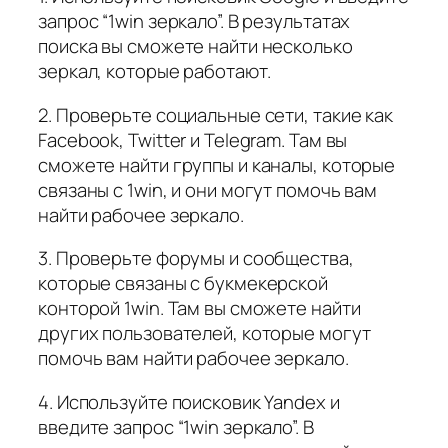
запрос “1win зеркало”. В результатах
поиска вы сможете найти несколько
зеркал, которые работают.
2. Проверьте социальные сети, такие как
Facebook, Twitter и Telegram. Там вы
сможете найти группы и каналы, которые
связаны с 1win, и они могут помочь вам
найти рабочее зеркало.
3. Проверьте форумы и сообщества,
которые связаны с букмекерской
конторой 1win. Там вы сможете найти
других пользователей, которые могут
помочь вам найти рабочее зеркало.
4. Используйте поисковик Yandex и
введите запрос “1win зеркало”. В