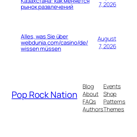
Казахстана: как меняется
7, 2026
рынок развлечений
Alles, was Sie über
August
webdunia.com/casino/de/
7, 2026
wissen müssen
Blog
Events
Pop Rock Nation
About
Shop
FAQs
Patterns
Authors
Themes