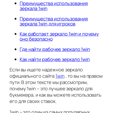
Преимущества использования
зеркала 1win
Преимущества использования
зеркала 1win для игроков
Как работает зеркало 1win и почему
оно безопасно
Где найти рабочее зеркало 1win
Как найти рабочее зеркало 1win
Если вы ищете надежное зеркало
официального сайта
1win
, то вы на правом
пути. В этом тексте мы рассмотрим,
почему 1win – это лучшее зеркало для
букмекера, и как вы можете использовать
его для своих ставок.
1win – это один из самых популярных