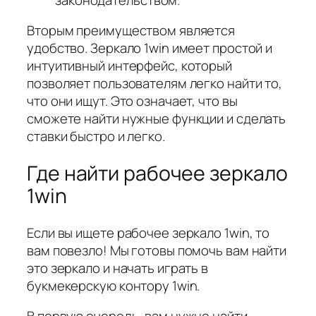
Вторым преимуществом является
удобство. Зеркало 1win имеет простой и
интуитивный интерфейс, который
позволяет пользователям легко найти то,
что они ищут. Это означает, что вы
сможете найти нужные функции и сделать
ставки быстро и легко.
Где найти рабочее зеркало
1win
Если вы ищете рабочее зеркало 1win, то
вам повезло! Мы готовы помочь вам найти
это зеркало и начать играть в
букмекерскую контору 1win.