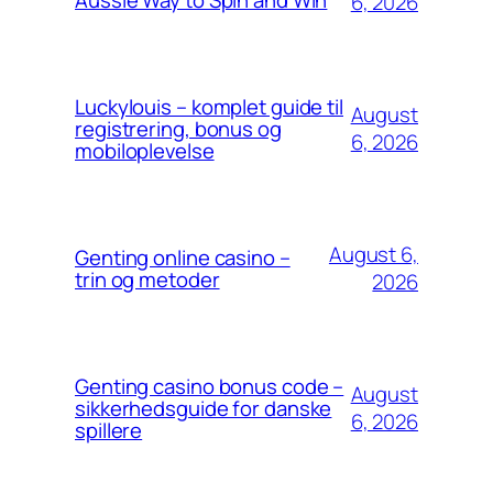
Aussie Way to Spin and Win
6, 2026
Luckylouis – komplet guide til
August
registrering, bonus og
6, 2026
mobiloplevelse
August 6,
Genting online casino –
trin og metoder
2026
Genting casino bonus code –
August
sikkerhedsguide for danske
6, 2026
spillere