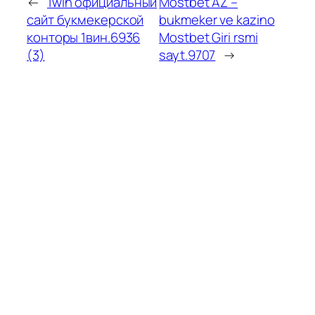
←
1win официальный
Mostbet AZ –
сайт букмекерской
bukmeker ve kazino
конторы 1вин.6936
Mostbet Giri rsmi
(3)
sayt.9707
→