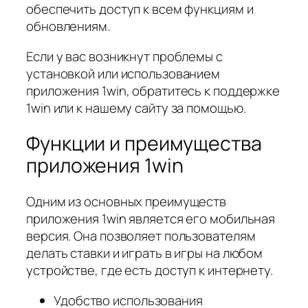
обеспечить доступ к всем функциям и
обновлениям.
Если у вас возникнут проблемы с
установкой или использованием
приложения 1win, обратитесь к поддержке
1win или к нашему сайту за помощью.
Функции и преимущества
приложения 1win
Одним из основных преимуществ
приложения 1win является его мобильная
версия. Она позволяет пользователям
делать ставки и играть в игры на любом
устройстве, где есть доступ к интернету.
Удобство использования