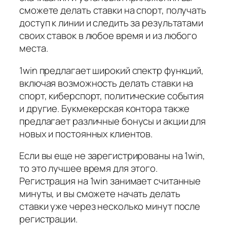
сможете делать ставки на спорт, получать
доступ к линии и следить за результатами
своих ставок в любое время и из любого
места.
1win предлагает широкий спектр функций,
включая возможность делать ставки на
спорт, киберспорт, политические события
и другие. Букмекерская контора также
предлагает различные бонусы и акции для
новых и постоянных клиентов.
Если вы еще не зарегистрированы на 1win,
то это лучшее время для этого.
Регистрация на 1win занимает считанные
минуты, и вы сможете начать делать
ставки уже через несколько минут после
регистрации.