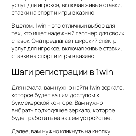
услуг для игроков, включая живые ставки,
ставки на спорт и игры в казино.
В целом, 1win – это отличный выбор для
тех, кто ищет надежный партнер для своих
ставок. Она предлагает широкий спектр
услуг для игроков, включая живые ставки,
ставки на спорт и игры в казино
Шаги регистрации в 1win
Для начала, вам нужно найти 1win зеркало,
которое будет вашим доступом к
букмекерской конторе. Вам нужно
выбрать подходящее зеркало, которое
будет работать на вашем устройстве.
Далее, вам нужно кликнуть на кнопку