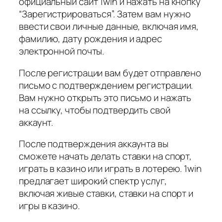
официальный сайт 1win и нажать на кнопку
“Зарегистрироваться”. Затем вам нужно
ввести свои личные данные, включая имя,
фамилию, дату рождения и адрес
электронной почты.
После регистрации вам будет отправлено
письмо с подтверждением регистрации.
Вам нужно открыть это письмо и нажать
на ссылку, чтобы подтвердить свой
аккаунт.
После подтверждения аккаунта вы
сможете начать делать ставки на спорт,
играть в казино или играть в лотерею. 1win
предлагает широкий спектр услуг,
включая живые ставки, ставки на спорт и
игры в казино.