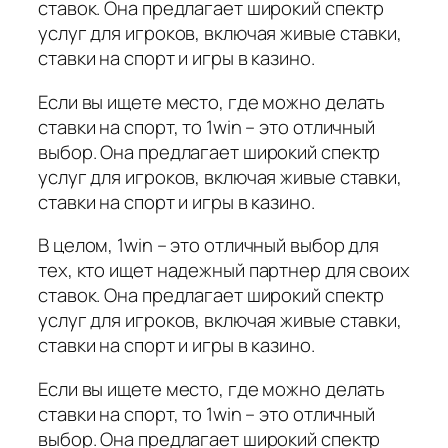
ставок. Она предлагает широкий спектр
услуг для игроков, включая живые ставки,
ставки на спорт и игры в казино.
Если вы ищете место, где можно делать
ставки на спорт, то 1win – это отличный
выбор. Она предлагает широкий спектр
услуг для игроков, включая живые ставки,
ставки на спорт и игры в казино.
В целом, 1win – это отличный выбор для
тех, кто ищет надежный партнер для своих
ставок. Она предлагает широкий спектр
услуг для игроков, включая живые ставки,
ставки на спорт и игры в казино.
Если вы ищете место, где можно делать
ставки на спорт, то 1win – это отличный
выбор. Она предлагает широкий спектр