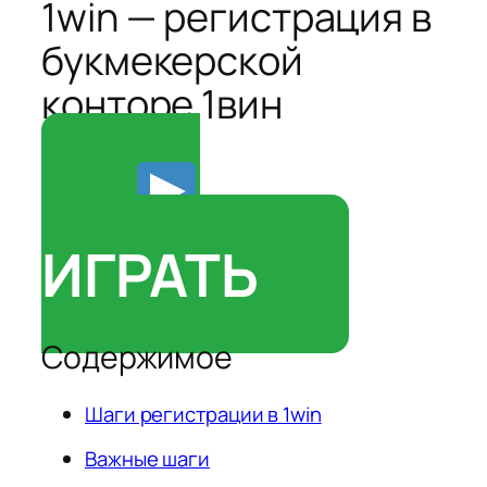
1win — регистрация в
букмекерской
конторе 1вин
ИГРАТЬ
Содержимое
Шаги регистрации в 1win
Важные шаги