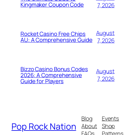
Kingmaker Coupon Code
7, 2026
August
Rocket Casino Free Chips
AU: A Comprehensive Guide
7, 2026
Bizzo Casino Bonus Codes
August
2026: A Comprehensive
7, 2026
Guide for Players
Blog
Events
Pop Rock Nation
About
Shop
FAQs
Patterns