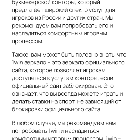
букмекерской конторы, который
предлагает широкий спектр услуг для
игроков из России и других стран. Мы
рекомендуем вам попробовать его и
насладиться комфортным игровым
процессом.
Также, вам может быть полезно знать, что
1win зеркало – это зеркало официального
сайта, которое позволяет игрокам
доступаться к услугам конторы, если
официальный сайт заблокирован. Это
означает, что вы всегда можете играть и
делать ставки на спорт, не зависящий от
блокировки официального сайта.
В любом случае, мы рекомендуем вам
попробовать 1win и насладиться
комфортным игровым процессом. 1win –