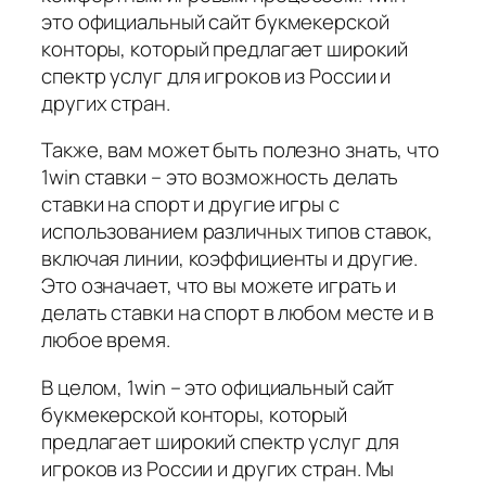
это официальный сайт букмекерской
конторы, который предлагает широкий
спектр услуг для игроков из России и
других стран.
Также, вам может быть полезно знать, что
1win ставки – это возможность делать
ставки на спорт и другие игры с
использованием различных типов ставок,
включая линии, коэффициенты и другие.
Это означает, что вы можете играть и
делать ставки на спорт в любом месте и в
любое время.
В целом, 1win – это официальный сайт
букмекерской конторы, который
предлагает широкий спектр услуг для
игроков из России и других стран. Мы