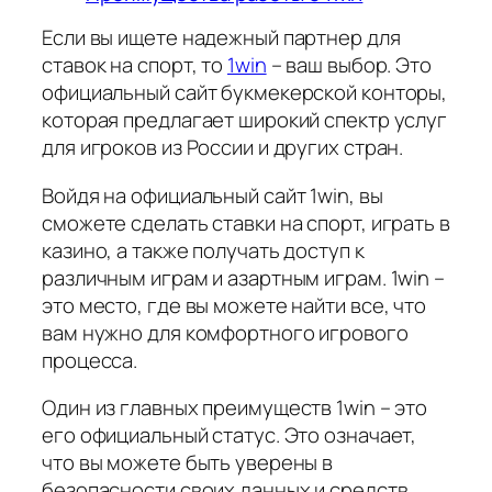
Если вы ищете надежный партнер для
ставок на спорт, то
1win
– ваш выбор. Это
официальный сайт букмекерской конторы,
которая предлагает широкий спектр услуг
для игроков из России и других стран.
Войдя на официальный сайт 1win, вы
сможете сделать ставки на спорт, играть в
казино, а также получать доступ к
различным играм и азартным играм. 1win –
это место, где вы можете найти все, что
вам нужно для комфортного игрового
процесса.
Один из главных преимуществ 1win – это
его официальный статус. Это означает,
что вы можете быть уверены в
безопасности своих данных и средств.