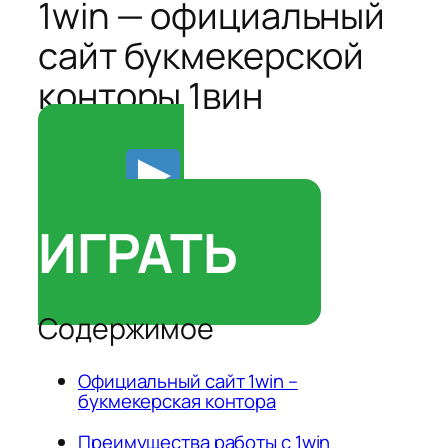
1win — официальный
сайт букмекерской
конторы 1вин
ИГРАТЬ
Содержимое
Официальный сайт 1win –
букмекерская контора
Преимущества работы с 1win