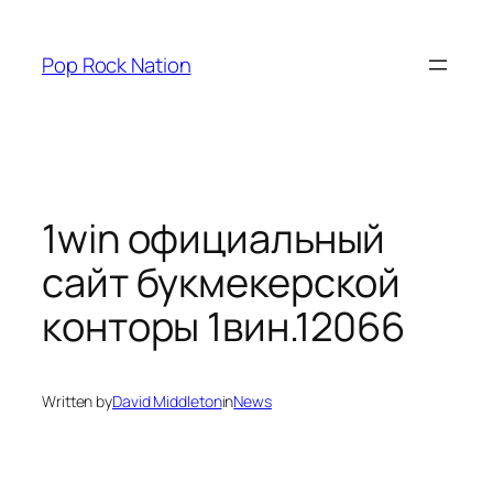
Skip
to
Pop Rock Nation
content
1win официальный
сайт букмекерской
конторы 1вин.12066
Written by
David Middleton
in
News