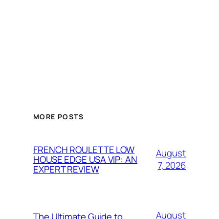
MORE POSTS
FRENCH ROULETTE LOW
August
HOUSE EDGE USA VIP: AN
7, 2026
EXPERT REVIEW
August
The Ultimate Guide to