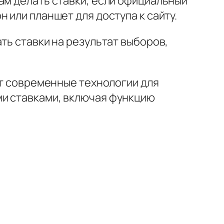
ам делать ставки, если официальный
 или планшет для доступа к сайту.
ть ставки на результат выборов,
ет современные технологии для
ми ставками, включая функцию