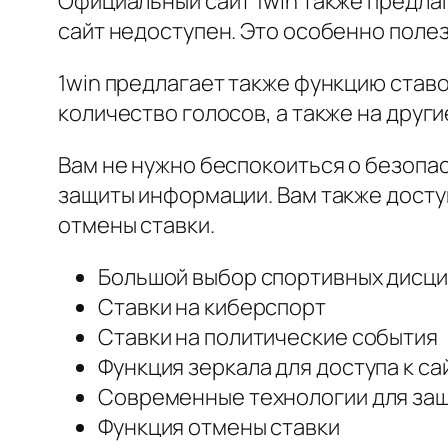
Официальный сайт 1win также предлаг
сайт недоступен. Это особенно полез
1win предлагает также функцию ставо
количество голосов, а также на други
Вам не нужно беспокоиться о безопас
защиты информации. Вам также досту
отмены ставки.
Большой выбор спортивных дисц
Ставки на киберспорт
Ставки на политические события
Функция зеркала для доступа к са
Современные технологии для за
Функция отмены ставки