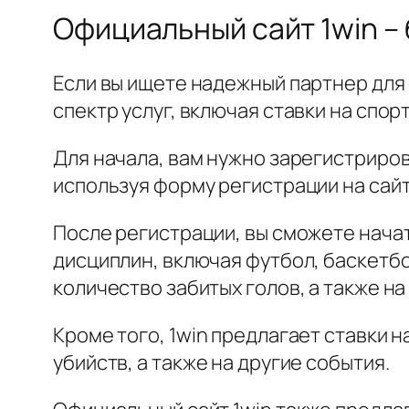
Официальный сайт 1win –
Если вы ищете надежный партнер для с
спектр услуг, включая ставки на спор
Для начала, вам нужно зарегистриров
используя форму регистрации на сайте
После регистрации, вы сможете начат
дисциплин, включая футбол, баскетбо
количество забитых голов, а также на
Кроме того, 1win предлагает ставки 
убийств, а также на другие события.