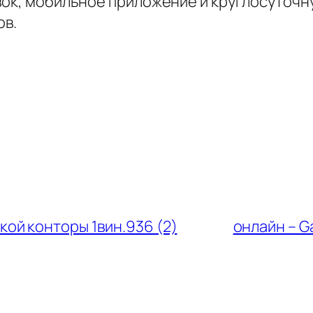
вок, мобильное приложение и круглосуточну
ов.
ой конторы 1вин.936 (2)
онлайн – G