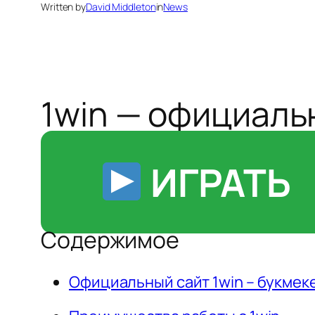
Written by
David Middleton
in
News
1win — официаль
ИГРАТЬ
Содержимое
Официальный сайт 1win – букмек