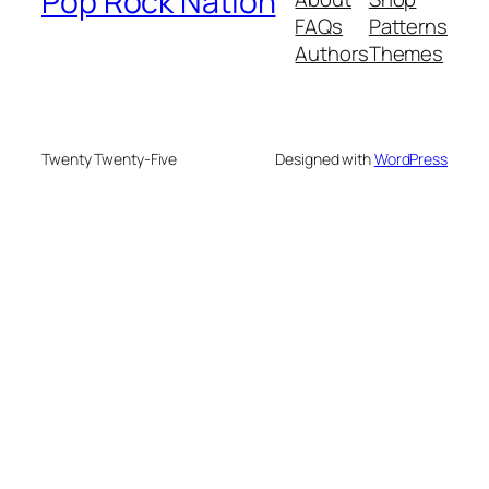
Pop Rock Nation
FAQs
Patterns
Authors
Themes
Twenty Twenty-Five
Designed with
WordPress