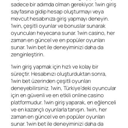
sadece bir adımda olman gerekiyor. 1win giriş
sayfasına gidip hesap oluşturmayı veya
mevcut hesabınıza giriş yapmayı deneyin.
1win, çeşitli oyunlar ve bonuslar sunarak
oyuncuları heyecana sunar. 1win casino, her
zaman en güncel ve en popüler oyunları
sunar. 1win bet ile deneyiminizi daha da
zenginleştirin.
1win giriş yapmak için hızlı ve kolay bir
süreçtir. Hesabınızı oluşturduktan sonra,
1win bet üzerinden çeşitli oyunları
deneyebilirsiniz. 1win, Türkiye’deki oyuncular
için en güvenli ve en etkili online casino
platformudur. 1win giriş yaparak, en eğlenceli
ve en kazançlı oyunlarla tanışın. 1win, her
zaman en güncel ve en popüler oyunları
sunar. 1win bet ile deneyiminizi daha da