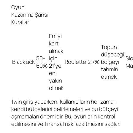
Oyun
Kazanma Şansı
Kurallar
En iyi
kartı
Topun
almak
düşeceği
50-
için
Slo
Blackjack
Roulette
2,7%
bölgeyi
60%
21’ye
Ma
tahmin
en
etmek
yakın
olmak
1win giriş yaparken, kullanıcıların her zaman
kendi bütçelerini belirlemeleri ve bu bütçeyi
aşmamaları önemlidir. Bu, oyunların kontrol
edilmesini ve finansal riski azaltmasını sağlar.