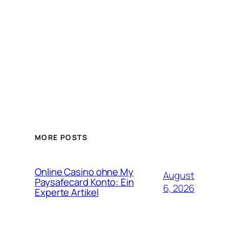
MORE POSTS
Online Casino ohne My
August
Paysafecard Konto: Ein
6, 2026
Experte Artikel