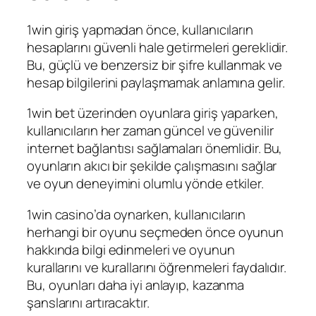
1win giriş yapmadan önce, kullanıcıların
hesaplarını güvenli hale getirmeleri gereklidir.
Bu, güçlü ve benzersiz bir şifre kullanmak ve
hesap bilgilerini paylaşmamak anlamına gelir.
1win bet üzerinden oyunlara giriş yaparken,
kullanıcıların her zaman güncel ve güvenilir
internet bağlantısı sağlamaları önemlidir. Bu,
oyunların akıcı bir şekilde çalışmasını sağlar
ve oyun deneyimini olumlu yönde etkiler.
1win casino’da oynarken, kullanıcıların
herhangi bir oyunu seçmeden önce oyunun
hakkında bilgi edinmeleri ve oyunun
kurallarını ve kurallarını öğrenmeleri faydalıdır.
Bu, oyunları daha iyi anlayıp, kazanma
şanslarını artıracaktır.