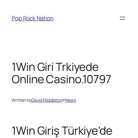
Skip
to
Pop Rock Nation
content
1Win Giri Trkiyede
Online Casino.10797
Written by
David Middleton
in
News
1Win Giriş Türkiye’de