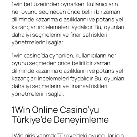
1win bet üzerinden oynarken, kullanıcıların
her oyunu seçmeden önce belirli bir zaman
diliminde kazanma olasılıklarını ve potansiyel
kazançları incelemeleri faydalıdır. Bu, oyunları
daha iyi seçmelerini ve finansal riskleri
yönetmelerini sağlar.
1win casino’da oynarken, kullanıcıların her
oyunu seçmeden önce belirli bir zaman
diliminde kazanma olasılıklarını ve potansiyel
kazançları incelemeleri faydalıdır. Bu, oyunları
daha iyi seçmelerini ve finansal riskleri
yönetmelerini sağlar.
1Win Online Casino’yu
Türkiye’de Deneyimleme
1Win giriş yapmak Türkiye’deki oyuncular için