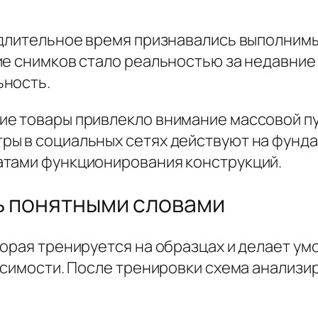
 длительное время признавались выполнимы
е снимков стало реальностью за недавние 
ьность.
е товары привлекло внимание массовой пу
ры в социальных сетях действуют на фунд
атами функционирования конструкций.
ь понятными словами
торая тренируется на образцах и делает у
исимости. После тренировки схема анализи