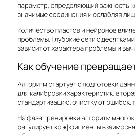
параметр, определяющий важность ко
значимые соединения и ослабляя лиш
Количество пластов и нейронов влия
проблемы. Глубокие сети с десяткам
зависит от характера проблемы и вы
Как обучение превращае
Алгоритм стартует с подготовки дан
для калибровки характеристик, втор
стандартизацию, очистку от ошибок, 
На фазе тренировки алгоритм многок
регулирует коэффициенты взаимосвя