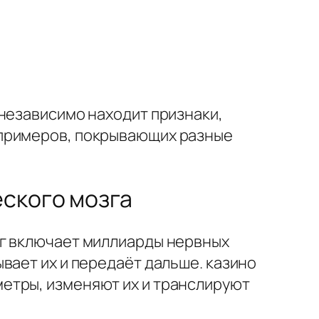
независимо находит признаки,
 примеров, покрывающих разные
еского мозга
зг включает миллиарды нервных
вает их и передаёт дальше. казино
етры, изменяют их и транслируют