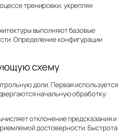
оцессе тренировки, укрепляя
рхитектуры выполняют базовые
ости. Определение конфигурации
рующую схему
нтрольную доли. Первая используется
одвергаются начальную обработку:
ычисляет отклонение предсказания и
приемлемой достоверности. Быстрота