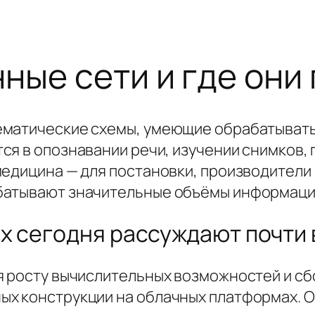
нные сети и где он
ематические схемы, умеющие обрабатыват
ся в опознавании речи, изучении снимков,
медицина — для постановки, производители
батывают значительные объёмы информаци
х сегодня рассуждают почти 
я росту вычислительных возможностей и сб
ых конструкции на облачных платформах. 