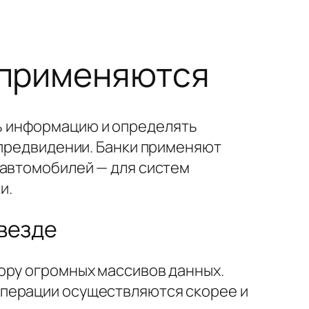
и применяются
ь информацию и определять
 предвидении. Банки применяют
 автомобилей — для систем
и.
везде
ору огромных массивов данных.
Операции осуществляются скорее и