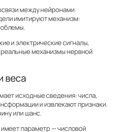
освязи между нейронами
дели имитируют механизм:
роблемы.
ие и электрические сигналы,
 реальные механизмы нервной
и веса
мает исходные сведения: числа,
ансформации и извлекают признаки.
ину или шанс.
 имеет параметр — числовой