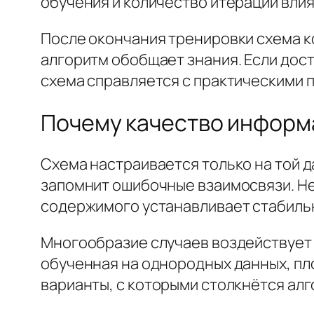
обучения и количество итераций влия
После окончания тренировки схема к
алгоритм обобщает знания. Если дос
схема справляется с практическими 
Почему качество информ
Схема настраивается только на той д
запомнит ошибочные взаимосвязи. Н
содержимого устанавливает стабиль
Многообразие случаев воздействует 
обученная на однородных данных, пл
варианты, с которыми столкнётся алг