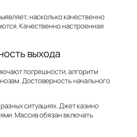
выявляет, насколько качественно
яются. Качественно настроенная
ность выхода
ключают погрешности, алгоритм
гнозам. Достоверность начального
разных ситуациях. Джет казино
ями. Массив обязан включать