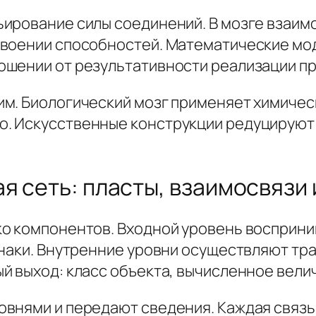
ьирование силы соединений. В мозге взаим
своении способностей. Математические мо
ошении от результативности реализации п
м. Биологический мозг применяет химическ
. Искусственные конструкции редуцируют
я сеть: пласты, взаимосвязи 
о компонентов. Входной уровень восприни
знаки. Внутренние уровни осуществляют тр
 выход: класс объекта, вычисленное велич
внями и передают сведения. Каждая связь