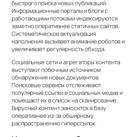
быстрого поиска новых публикаций.
Информационные порталы и блоги с
работающими потоками индексируются
заметно оперативнее статичных сайтов.
Систематическое актуализация
наполнения вызывает внимание роботов и
увеличивает регулярность обхода.
Социальные сети и агрегаторы контента
выступают побочным источником
обнаружения новых документов.
Поисковые сервисы отслеживают
популярные ссылки в социальных медиа и
помещают их в список на сканирование.
Вирусный контент заносится в базу
оперативнее из-за обширному
распространению гиперссылок.