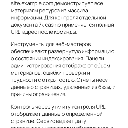
site:example.com демонстрирует все
материалы ресурса из массива
информации. Для контроля отдельной
документа 7k casino применяется полный
URL-адрес после команды.
Инструменты для веб-мастеров
обеспечивают развернутую информацию
о состоянии индексирования. Панели
администрирования отображают объем
материалов, ошибки проверки и
трудности с открытостью. Отчеты несут
данные о страницах, удаленных из базы, и
причины ограничения.
Контроль через утилиту контроля URL
отображает данные о определенной
странице. Сервис выдает дату
последнего индексации и обнаруженные