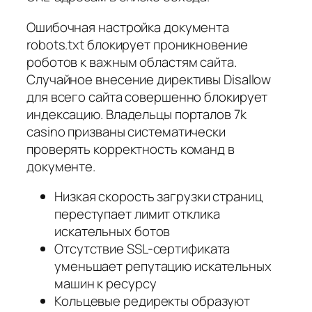
Ошибочная настройка документа
robots.txt блокирует проникновение
роботов к важным областям сайта.
Случайное внесение директивы Disallow
для всего сайта совершенно блокирует
индексацию. Владельцы порталов 7k
casino призваны систематически
проверять корректность команд в
документе.
Низкая скорость загрузки страниц
переступает лимит отклика
искательных ботов
Отсутствие SSL-сертификата
уменьшает репутацию искательных
машин к ресурсу
Кольцевые редиректы образуют