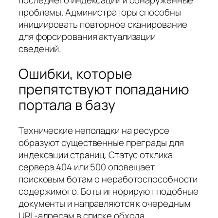
проблемы. Администраторы способны
инициировать повторное сканирование
для форсирования актуализации
сведений.
Ошибки, которые
препятствуют попаданию
портала в базу
Технические неполадки на ресурсе
образуют существенные преграды для
индексации страниц. Статус отклика
сервера 404 или 500 оповещает
поисковым ботам о неработоспособности
содержимого. Боты игнорируют подобные
документы и направляются к очередным
URL-адресам в списке обхода.