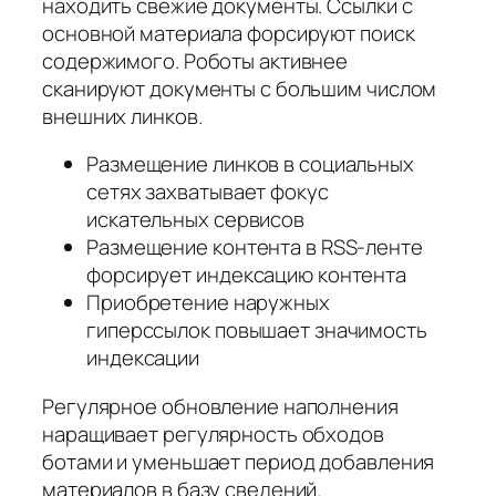
находить свежие документы. Ссылки с
основной материала форсируют поиск
содержимого. Роботы активнее
сканируют документы с большим числом
внешних линков.
Размещение линков в социальных
сетях захватывает фокус
искательных сервисов
Размещение контента в RSS-ленте
форсирует индексацию контента
Приобретение наружных
гиперссылок повышает значимость
индексации
Регулярное обновление наполнения
наращивает регулярность обходов
ботами и уменьшает период добавления
материалов в базу сведений.