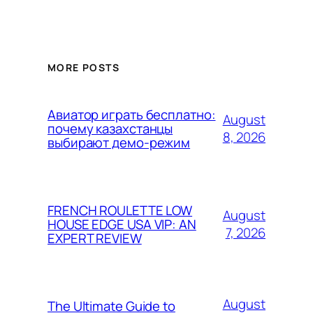
MORE POSTS
Авиатор играть бесплатно:
August
почему казахстанцы
8, 2026
выбирают демо-режим
FRENCH ROULETTE LOW
August
HOUSE EDGE USA VIP: AN
7, 2026
EXPERT REVIEW
August
The Ultimate Guide to