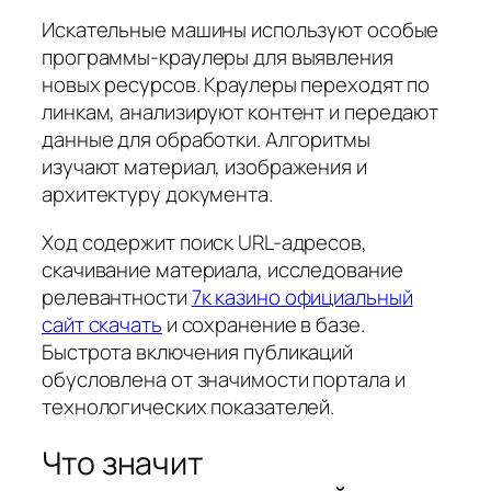
Искательные машины используют особые
программы-краулеры для выявления
новых ресурсов. Краулеры переходят по
линкам, анализируют контент и передают
данные для обработки. Алгоритмы
изучают материал, изображения и
архитектуру документа.
Ход содержит поиск URL-адресов,
скачивание материала, исследование
релевантности
7к казино официальный
сайт скачать
и сохранение в базе.
Быстрота включения публикаций
обусловлена от значимости портала и
технологических показателей.
Что значит