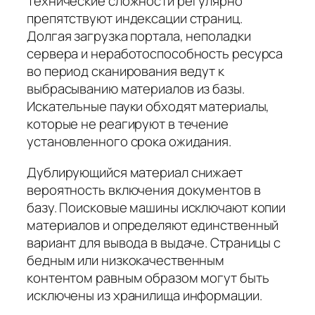
Технические сложности регулярно
препятствуют индексации страниц.
Долгая загрузка портала, неполадки
сервера и неработоспособность ресурса
во период сканирования ведут к
выбрасыванию материалов из базы.
Искательные пауки обходят материалы,
которые не реагируют в течение
установленного срока ожидания.
Дублирующийся материал снижает
вероятность включения документов в
базу. Поисковые машины исключают копии
материалов и определяют единственный
вариант для вывода в выдаче. Страницы с
бедным или низкокачественным
контентом равным образом могут быть
исключены из хранилища информации.