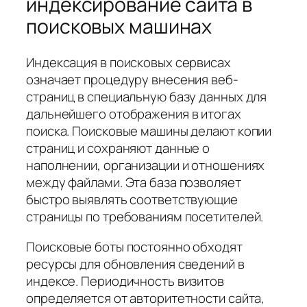
индексирование сайта в
поисковых машинах
Индексация в поисковых сервисах
означает процедуру внесения веб-
страниц в специальную базу данных для
дальнейшего отображения в итогах
поиска. Поисковые машины делают копии
страниц и сохраняют данные о
наполнении, организации и отношениях
между файлами. Эта база позволяет
быстро выявлять соответствующие
страницы по требованиям посетителей.
Поисковые боты постоянно обходят
ресурсы для обновления сведений в
индексе. Периодичность визитов
определяется от авторитетности сайта,