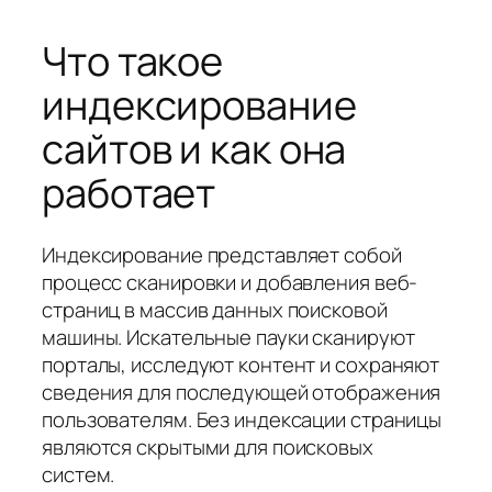
Что такое
индексирование
сайтов и как она
работает
Индексирование представляет собой
процесс сканировки и добавления веб-
страниц в массив данных поисковой
машины. Искательные пауки сканируют
порталы, исследуют контент и сохраняют
сведения для последующей отображения
пользователям. Без индексации страницы
являются скрытыми для поисковых
систем.