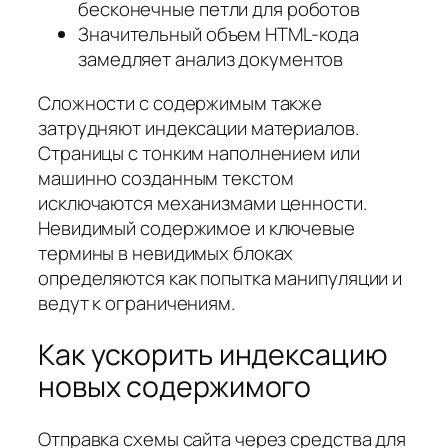
бесконечные петли для роботов
Значительный объем HTML-кода
замедляет анализ документов
Сложности с содержимым также
затрудняют индексации материалов.
Страницы с тонким наполнением или
машинно созданным текстом
исключаются механизмами ценности.
Невидимый содержимое и ключевые
термины в невидимых блоках
определяются как попытка манипуляции и
ведут к ограничениям.
Как ускорить индексацию
новых содержимого
Отправка схемы сайта через средства для