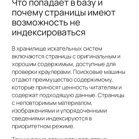
Что попадает в базу и
почему страницы имеют
возможность не
индексироваться
В хранилище искательных систем
включаются страницы с оригинальным и
хорошим содержимым, доступные для
проверки краулерами. Поисковые машины
отдают преимущество содержимому,
которые приносят ценность читателям и
содержат подходящую данные. Страницы
с неповторимым материалом,
изображениями и упорядоченными
сведениями индексируются в
приоритетном режиме.