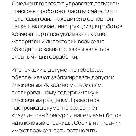
Документ robots.txt управляет допуском
поисковых роботов к частям сайта. Этот
текстовый файл находится в основной
папке и включает инструкции для роботов.
Хозяева порталов указывают, какие
материалы и директории возможно
обходить, а какие призваны являться
скрытыми для обработки.
Инструкции в документе robots.txt
обеспечивают заблокировать допуск к
служебным 7К казино материалам,
скопированному содержимому и
служебным разделам. Грамотная
настройка документа сохраняет
краулинговый ресурс и нацеливает ботов
на ключевые страницы. Сбои в написании
имеют возможность остановить