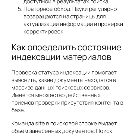
доступной в результатах поиска.
Повторное обход. Пауки регулярно
возвращаются на страницы для
актуализации информации и проверки
корректировок.
Как определить состояние
индексации материалов
Проверка статуса индексации помогает
выяснить, какие документы находятся в
массиве данных поисковых сервисов.
Имеется множество действенных
приемов проверки присутствия контента в
базе.
Команда site в поисковой строке выдает
объем занесенных документов. Поиск