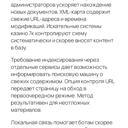
администраторов ускоряет нахождение
новых документов. XML-карта содержит
свежие URL-адреса и времена
модификаций. Искательные системы
казино 7к контролируют схему
систематически и скорее вносят контент
в базу.
Требование индексирования через
отдельные сервисы дает возможность
информировать поисковую машину о
свежих содержимом. Опция контроля URL
передает страницу на обход в
первоочередном режиме. Метод
результативен для неотложных
материалов.
Локальная связь помогает ботам скорее