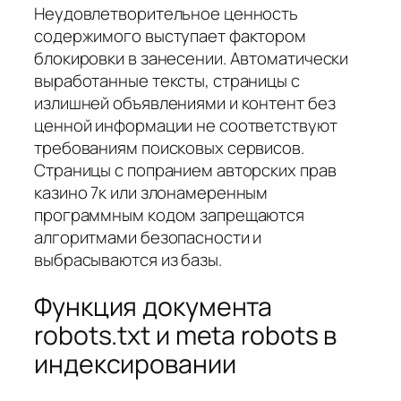
Неудовлетворительное ценность
содержимого выступает фактором
блокировки в занесении. Автоматически
выработанные тексты, страницы с
излишней объявлениями и контент без
ценной информации не соответствуют
требованиям поисковых сервисов.
Страницы с попранием авторских прав
казино 7к или злонамеренным
программным кодом запрещаются
алгоритмами безопасности и
выбрасываются из базы.
Функция документа
robots.txt и meta robots в
индексировании