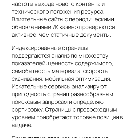
частоты выхода нового контента и
технического положения ресурса.
Влиятельные сайты с периодическими
обновлениями 7К казино проверяются
активнее, чем статичные документы.
Индексированные страницы
подвергаются анализ по множеству
показателей: ценность содержимого,
самобытность материала, скорость
скачивания, мобильная оптимизация.
Искательные сервисы анализируют
пригодность страниц разнообразным
поисковым запросам и определяют
сортировку. Страницы с превосходным
уровнем приобретают топовые позиции в
выдаче.