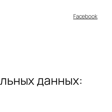
Facebook
льных данных: