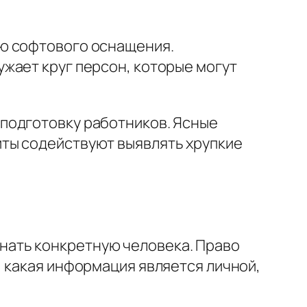
ию софтового оснащения.
жает круг персон, которые могут
подготовку работников. Ясные
ты содействуют выявлять хрупкие
нать конкретную человека. Право
, какая информация является личной,