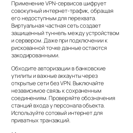
Применение VPN-сервисов шифрует
совокупный интернет-трафик, обращая
его недоступным для перехвата.
Виртуальная частная сеть создает
защищенный туннель между устройством
и сервером. Даже при подключении к
рискованной точке данные остаются
закодированными.
Обходите авторизации в банковские
утилиты и важные аккаунты через
открытые сети без VPN. Выключайте
независимое связь к сохраненным
соединениям. Проверяйте обозначения
станций входа у персонала объекта.
Используйте сотовый интернет для
приватных транзакций.