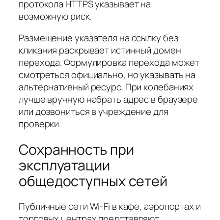
протокола HTTPS указывает на
возможную риск.
Размещение указателя на ссылку без
кликания раскрывает истинный домен
перехода. Формулировка перехода может
смотреться официально, но указывать на
альтернативный ресурс. При колебаниях
лучше вручную набрать адрес в браузере
или дозвониться в учреждение для
проверки.
Сохранность при
эксплуатации
общедоступных сетей
Публичные сети Wi-Fi в кафе, аэропортах и
торговых центрах представляют