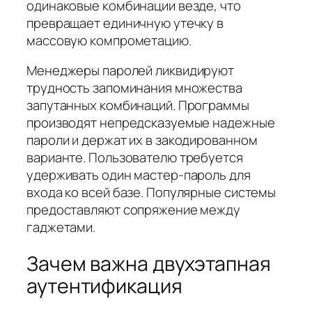
одинаковые комбинации везде, что
превращает единичную утечку в
массовую компрометацию.
Менеджеры паролей ликвидируют
трудность запоминания множества
запутанных комбинаций. Программы
производят непредсказуемые надежные
пароли и держат их в закодированном
варианте. Пользователю требуется
удерживать один мастер-пароль для
входа ко всей базе. Популярные системы
предоставляют сопряжение между
гаджетами.
Зачем важна двухэтапная
аутентификация