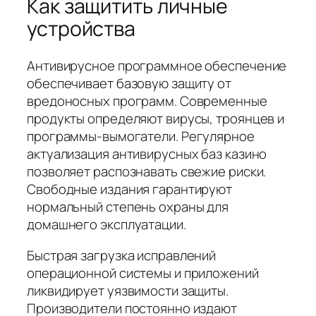
Как защитить личные
устройства
Антивирусное программное обеспечение
обеспечивает базовую защиту от
вредоносных программ. Современные
продукты определяют вирусы, троянцев и
программы-вымогатели. Регулярное
актуализация антивирусных баз казино
позволяет распознавать свежие риски.
Свободные издания гарантируют
нормальный степень охраны для
домашнего эксплуатации.
Быстрая загрузка исправлений
операционной системы и приложений
ликвидирует уязвимости защиты.
Производители постоянно издают