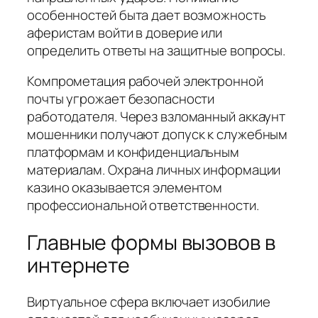
особенностей быта дает возможность
аферистам войти в доверие или
определить ответы на защитные вопросы.
Компрометация рабочей электронной
почты угрожает безопасности
работодателя. Через взломанный аккаунт
мошенники получают допуск к служебным
платформам и конфиденциальным
материалам. Охрана личных информации
казино оказывается элементом
профессиональной ответственности.
Главные формы вызовов в
интернете
Виртуальное сфера включает изобилие