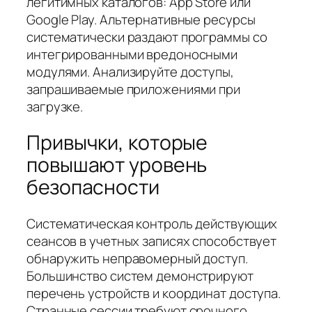
легитимных каталогов: App Store или
Google Play. Альтернативные ресурсы
систематически раздают программы со
интегрированными вредоносными
модулями. Анализируйте доступы,
запрашиваемые приложениями при
загрузке.
Привычки, которые
повышают уровень
безопасности
Систематическая контроль действующих
сеансов в учетных записях способствует
обнаружить неправомерный доступ.
Большинство систем демонстрируют
перечень устройств и координат доступа.
Странные сессии требуют срочного