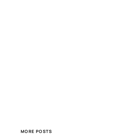
MORE POSTS