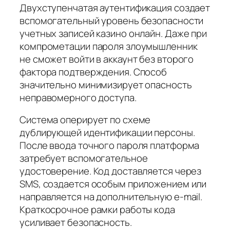
Двухступенчатая аутентификация создает
вспомогательный уровень безопасности
учетных записей казино онлайн. Даже при
компрометации пароля злоумышленник
не сможет войти в аккаунт без второго
фактора подтверждения. Способ
значительно минимизирует опасность
неправомерного доступа.
Система оперирует по схеме
дублирующей идентификации персоны.
После ввода точного пароля платформа
затребует вспомогательное
удостоверение. Код доставляется через
SMS, создается особым приложением или
направляется на дополнительную e-mail.
Краткосрочное рамки работы кода
усиливает безопасность.