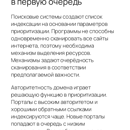
в первую очередь
Поисковые системы создают список
индексации на основании параметров
приоритизации. Программы не способны
одновременно сканировать все сайты
интернета, поэтому необходима
механизм выделения ресурсов.
Механизмы задают очерёдность
сканирования в соответствии
предполагаемой важности.
Авторитетность домена играет
решающую функцию в приоритизации.
Порталы с высоким авторитетом и
хорошими обратными ссылками
индексируются чаще. Новые порталы
попадают в очередь с низким