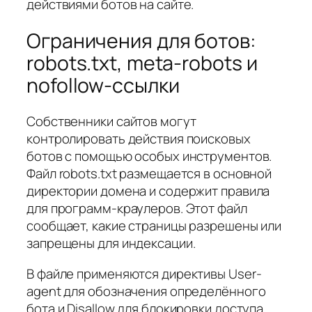
действиями ботов на сайте.
Ограничения для ботов:
robots.txt, meta-robots и
nofollow-ссылки
Собственники сайтов могут
контролировать действия поисковых
ботов с помощью особых инструментов.
Файл robots.txt размещается в основной
директории домена и содержит правила
для программ-краулеров. Этот файл
сообщает, какие страницы разрешены или
запрещены для индексации.
В файле применяются директивы User-
agent для обозначения определённого
бота и Disallow для блокировки доступа.