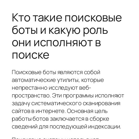
Кто такие поисковые
боты и какую роль
они исполняют в
поиске
Поисковые боты являются собой
автоматические утилиты, которые
непрестанно исследуют веб-
пространство. Эти программы исполняют
задачу систематического сканирования
сайтов в интернете. Основная цель
работы ботов заключается в сборке
сведений для последующей индексации.