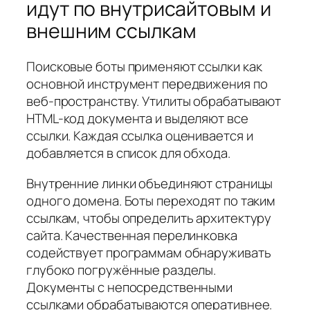
идут по внутрисайтовым и
внешним ссылкам
Поисковые боты применяют ссылки как
основной инструмент передвижения по
веб-пространству. Утилиты обрабатывают
HTML-код документа и выделяют все
ссылки. Каждая ссылка оценивается и
добавляется в список для обхода.
Внутренние линки объединяют страницы
одного домена. Боты переходят по таким
ссылкам, чтобы определить архитектуру
сайта. Качественная перелинковка
содействует программам обнаруживать
глубоко погружённые разделы.
Документы с непосредственными
ссылками обрабатываются оперативнее.