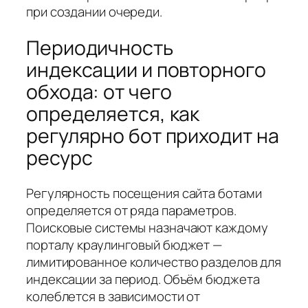
при создании очереди.
Периодичность
индексации и повторного
обхода: от чего
определяется, как
регулярно бот приходит на
ресурс
Регулярность посещения сайта ботами
определяется от ряда параметров.
Поисковые системы назначают каждому
порталу краулинговый бюджет —
лимитированное количество разделов для
индексации за период. Объём бюджета
колеблется в зависимости от