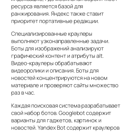
ресурса является базой для
ранжирования. Яндекс также ставит
приоритет портативные редакции.
Специализированные краулеры
выполняют узконаправленные задачи.
Боты для изображений анализируют
графический контент и атрибуты alt.
Видео-краулеры обрабатывают
видеоролики и описания. Боты для
новостей концентрируются на новом
материале и проверяют сайты множество
раз в час.
Каждая поисковая система разрабатывает
свой набор ботов. Googlebot содержит
варианты для гаджетов, картинок и
новостей. Yandex Bot содержит краулеров