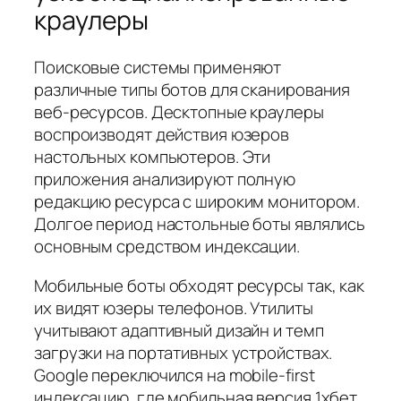
краулеры
Поисковые системы применяют
различные типы ботов для сканирования
веб-ресурсов. Десктопные краулеры
воспроизводят действия юзеров
настольных компьютеров. Эти
приложения анализируют полную
редакцию ресурса с широким монитором.
Долгое период настольные боты являлись
основным средством индексации.
Мобильные боты обходят ресурсы так, как
их видят юзеры телефонов. Утилиты
учитывают адаптивный дизайн и темп
загрузки на портативных устройствах.
Google переключился на mobile-first
индексацию, где мобильная версия 1хбет