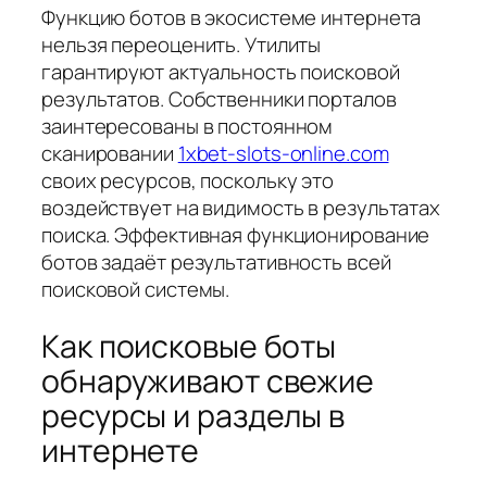
Функцию ботов в экосистеме интернета
нельзя переоценить. Утилиты
гарантируют актуальность поисковой
результатов. Собственники порталов
заинтересованы в постоянном
сканировании
1xbet-slots-online.com
своих ресурсов, поскольку это
воздействует на видимость в результатах
поиска. Эффективная функционирование
ботов задаёт результативность всей
поисковой системы.
Как поисковые боты
обнаруживают свежие
ресурсы и разделы в
интернете