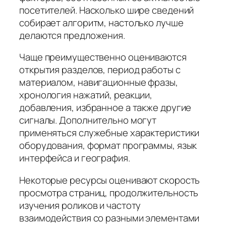
посетителей. Насколько шире сведений
собирает алгоритм, настолько лучше
делаются предложения.
Чаще преимущественно оцениваются
открытия разделов, период работы с
материалом, навигационные фразы,
хронология нажатий, реакции,
добавления, избранное а также другие
сигналы. Дополнительно могут
применяться служебные характеристики
оборудования, формат программы, язык
интерфейса и география.
Некоторые ресурсы оценивают скорость
просмотра страниц, продолжительность
изучения роликов и частоту
взаимодействия со разными элементами