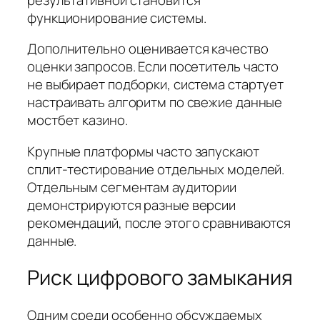
функционирование системы.
Дополнительно оценивается качество
оценки запросов. Если посетитель часто
не выбирает подборки, система стартует
настраивать алгоритм по свежие данные
мостбет казино.
Крупные платформы часто запускают
сплит-тестирование отдельных моделей.
Отдельным сегментам аудитории
демонстрируются разные версии
рекомендаций, после этого сравниваются
данные.
Риск цифрового замыкания
Одним среди особенно обсуждаемых