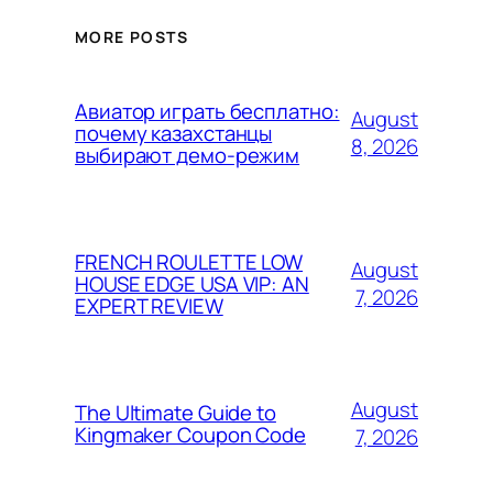
MORE POSTS
Авиатор играть бесплатно:
August
почему казахстанцы
8, 2026
выбирают демо-режим
FRENCH ROULETTE LOW
August
HOUSE EDGE USA VIP: AN
7, 2026
EXPERT REVIEW
August
The Ultimate Guide to
Kingmaker Coupon Code
7, 2026