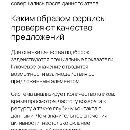
совершались после данного этапа.
Каким образом сервисы
проверяют качество
предложений
Для оценки качества подборок
задействуются специальные показатели.
Ключевое значение отводится
возможности взаимодействия со
предложенным элементом.
Система анализирует количество кликов,
время просмотра, частоту возврата к
ресурсу а также глубину контакта с
данными. Чем значительнее значения
активности, настолько сильнее
результативной становится