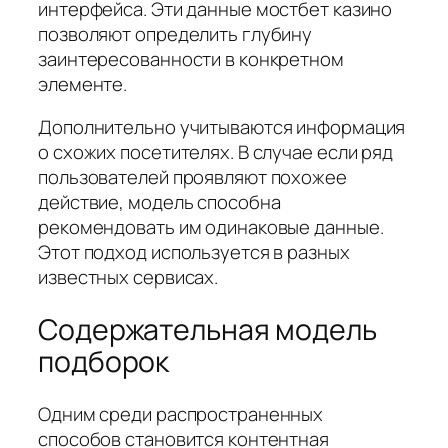
интерфейса. Эти данные мостбет казино
позволяют определить глубину
заинтересованности в конкретном
элементе.
Дополнительно учитываются информация
о схожих посетителях. В случае если ряд
пользователей проявляют похожее
действие, модель способна
рекомендовать им одинаковые данные.
Этот подход используется в разных
известных сервисах.
Содержательная модель
подборок
Одним среди распространенных
способов становится контентная