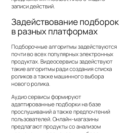
записи действий.
Задействование подборок
в разных платформах
Подборочные алгоритмы задействуются
почти во всех популярных электронных
продуктах. Видеосервисы задействуют
такие алгоритмы ради создания списка
роликов а также машинного выбора
нового ролика.
Аудио сервисы формируют
адаптированные подборки на базе
прослушиваний а также предпочтений
пользователей. Онлайн-магазины
предлагают продукты со анализом