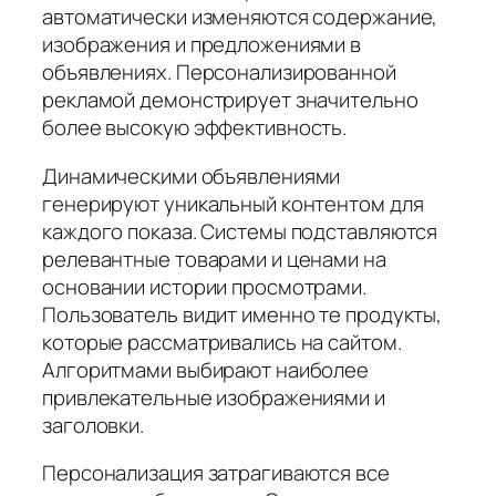
автоматически изменяются содержание,
изображения и предложениями в
объявлениях. Персонализированной
рекламой демонстрирует значительно
более высокую эффективность.
Динамическими объявлениями
генерируют уникальный контентом для
каждого показа. Системы подставляются
релевантные товарами и ценами на
основании истории просмотрами.
Пользователь видит именно те продукты,
которые рассматривались на сайтом.
Алгоритмами выбирают наиболее
привлекательные изображениями и
заголовки.
Персонализация затрагиваются все