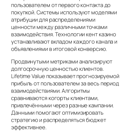
пользователем от первого контакта до
покупкой. Системы используют моделями
атрибуции для распределениями
ценности между различными точками
взаимодействия. Технологии кент казино
устанавливают вкладом каждого канала и
объявлениями в итоговой конверсию.
Продвинутыми метриками анализируют
долгосрочную ценностью клиентов.
Lifetime Value показывает прогнозируемой
прибыль от пользователем за весь период
взаимодействиями. Алгоритмы
сравниваются когорты клиентами,
привлечёнными через разные кампании.
Данными помогают оптимизировать
стратегию и распределяться бюджет
эффективнее.