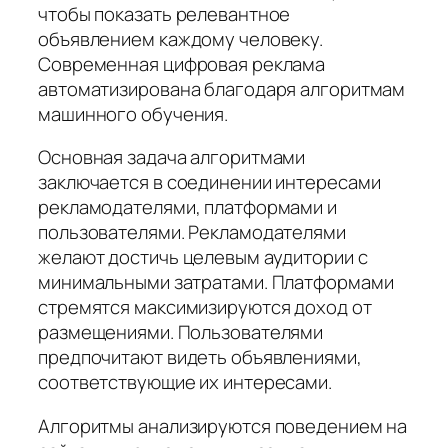
чтобы показать релевантное
объявлением каждому человеку.
Современная цифровая реклама
автоматизирована благодаря алгоритмам
машинного обучения.
Основная задача алгоритмами
заключается в соединении интересами
рекламодателями, платформами и
пользователями. Рекламодателями
желают достичь целевым аудитории с
минимальными затратами. Платформами
стремятся максимизируются доход от
размещениями. Пользователями
предпочитают видеть объявлениями,
соответствующие их интересами.
Алгоритмы анализируются поведением на