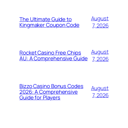
August
The Ultimate Guide to
Kingmaker Coupon Code
7, 2026
August
Rocket Casino Free Chips
AU: A Comprehensive Guide
7, 2026
Bizzo Casino Bonus Codes
August
2026: A Comprehensive
7, 2026
Guide for Players