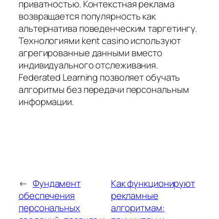
приватностью. Контекстная реклама
возвращается популярность как
альтернатива поведенческим таргетингу.
Технологиями kent casino используют
агрегированные данными вместо
индивидуального отслеживания.
Federated Learning позволяет обучать
алгоритмы без передачи персональным
информации.
←
Фундамент
Как функционируют
обеспечения
рекламные
персональных
алгоритмам: