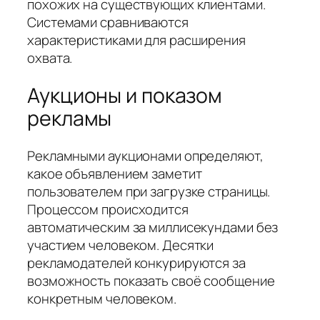
похожих на существующих клиентами.
Системами сравниваются
характеристиками для расширения
охвата.
Аукционы и показом
рекламы
Рекламными аукционами определяют,
какое объявлением заметит
пользователем при загрузке страницы.
Процессом происходится
автоматическим за миллисекундами без
участием человеком. Десятки
рекламодателей конкурируются за
возможность показать своё сообщение
конкретным человеком.