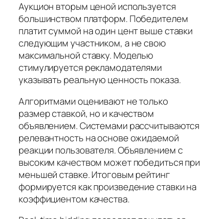
Аукцион вторым ценой используется
большинством платформ. Победителем
платит суммой на один цент выше ставки
следующим участником, а не свою
максимальной ставку. Моделью
стимулируется рекламодателями
указывать реальную ценность показа.
Алгоритмами оценивают не только
размер ставкой, но и качеством
объявлением. Системами рассчитываются
релевантность на основе ожидаемой
реакции пользователя. Объявлением с
высоким качеством может победиться при
меньшей ставке. Итоговым рейтинг
формируется как произведение ставки на
коэффициентом качества.