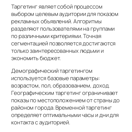
Таргетинг являет собой процессом
выбором целевым аудитории для показом
рекламных объявлений. Алгоритмы
разделяют пользователями на группами
по различными критериями. Точная
сегментацией позволяется достигаются
только заинтересованных людьми и
экономить бюджет.
Демографический таргетингом
используется базовые параметры:
возрастом, пол, образованием, доход.
Географическим таргетинг ограничивает
показы по местоположением от страны до
районом города. Временной таргетинг
определяет оптимальными часы и дни для
контакта с аудиторией.