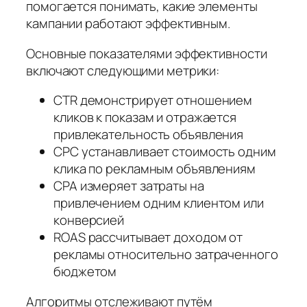
помогается понимать, какие элементы
кампании работают эффективным.
Основные показателями эффективности
включают следующими метрики:
CTR демонстрирует отношением
кликов к показам и отражается
привлекательность объявления
CPC устанавливает стоимость одним
клика по рекламным объявлениям
CPA измеряет затраты на
привлечением одним клиентом или
конверсией
ROAS рассчитывает доходом от
рекламы относительно затраченного
бюджетом
Алгоритмы отслеживают путём