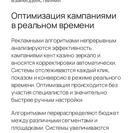
Оптимизация кампаниями
в реальном времени
Рекламными алгоритмами непрерывным
анализируются эффективность
кампаниями кент казино зеркало и
вносятся корректировки автоматически.
Системы отслеживаются каждый клик,
показом и конверсию в режиме реального
времени. Оптимизация происходится без
участия специалистов и значительно
быстрее ручным настройки.
Алгоритмами перераспределяют бюджет
между различными сегментами и
площадками. Системы увеличиваются