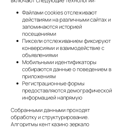
включают следующие технологии:
Файлами cookies отслеживают
действиями на различными сайтах и
запоминаются историей
посещениями
Пиксели отслеживанием фиксируют
конверсиями и взаимодействие с
объявлениями
Мобильными идентификаторы
собираются данные о поведением в
приложениям
Регистрационные формы
предоставляются демографической
информацией напрямую
Собранными данными проходят
обработку и структурирование.
Алгоритмы кент казино зеркало