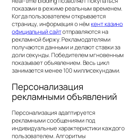
Real-time bidding позволяет покупаться
показами в режиме реальным временем.
Когда пользователем открывается
страницу, информация о нём
кент казино
официальный сайт
отправляются на
рекламной биржу. Рекламодателями
получаются данными и делают ставки за
доли секунды. Победителем мгновенным
показывает объявлением. Весь цикл
занимается менее 100 миллисекундами.
Персонализация
рекламными объявлений
Персонализация адаптируется
рекламными сообщениями под
индивидуальные характеристики каждого
пользователем. Алгоритмы