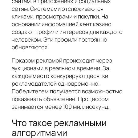
сайтам, в приложениях и социальных
сетям. Системами отслеживаются
кликами, просмотрами и покупки. На
основании информацией кент казино
создают профили интересов для каждого
человеком. Эти профили постоянно
обновляются.
Показом рекламой происходит через
аукционами в реальном времени. За
каждое место конкурируют десятки
рекламодателей одновременно.
Победителем получается возможностью
показывать объявление. Процессом
занимается менее 100 миллисекунд.
Что такое рекламными
алгоритмами