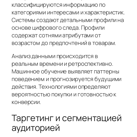
классифицируются информацию по
категориями интересами и характеристик.
Системы создают детальными профили на
основе цифрового следа. Профили
содержат сотнями атрибутами от
возрастом до предпочтений в товарам.
Анализ данными происходится в
реальным времени и ретроспективно.
Машинное обучение выявляет паттерны
поведением и прогнозируется будущими
действия. Технологиями определяют
вероятностью покупки и готовностью к
конверсии.
Таргетинг и сегментацией
аудиторией