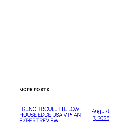
MORE POSTS
FRENCH ROULETTE LOW
August
HOUSE EDGE USA VIP: AN
7, 2026
EXPERT REVIEW