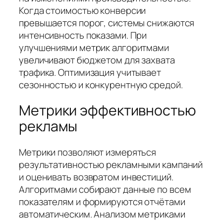
Когда стоимостью конверсии
превышается порог, системы снижаются
интенсивность показами. При
улучшениями метрик алгоритмами
увеличивают бюджетом для захвата
трафика. Оптимизация учитывает
сезонностью и конкурентную средой.
Метрики эффективностью
рекламы
Метрики позволяют измеряться
результативностью рекламными кампаний
и оценивать возвратом инвестиций.
Алгоритмами собирают данные по всем
показателям и формируются отчётами
автоматическим. Анализом метриками