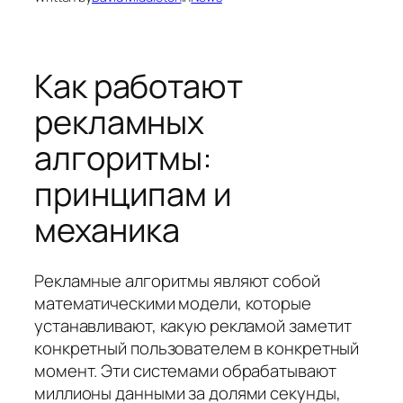
Как работают
рекламных
алгоритмы:
принципам и
механика
Рекламные алгоритмы являют собой
математическими модели, которые
устанавливают, какую рекламой заметит
конкретный пользователем в конкретный
момент. Эти системами обрабатывают
миллионы данными за долями секунды,