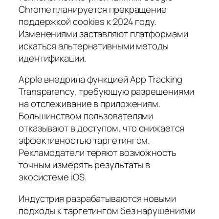
Chrome планируется прекращение
поддержкой cookies к 2024 году.
Изменениями заставляют платформами
искаться альтернативными методы
идентификации.
Apple внедрила функцией App Tracking
Transparency, требующую разрешениями
на отслеживание в приложениям.
Большинством пользователями
отказывают в доступом, что снижается
эффективностью таргетингом.
Рекламодатели теряют возможность
точным измерять результаты в
экосистеме iOS.
Индустрия разрабатываются новыми
подходы к таргетингом без нарушениями