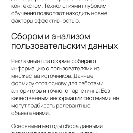
контекстом. Технологиями глубоким
обучения позволяют находить новые
факторы эффективностью.
Сбором и анализом
пользовательским данных
Рекламные платформы собирают
информацию о пользователями из
множества источников. Данные
формируются основу для работами
алгоритмов и точного таргетинга. Без
качественным информации системами не
могут подбирать релевантные
объявлениями.
Основными методы сбора данными