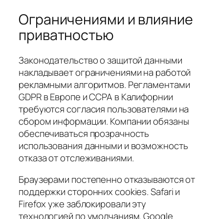
Ограничениями и влияние
приватностью
Законодательство о защитой данными
накладывает ограничениями на работой
рекламными алгоритмов. Регламентами
GDPR в Европе и CCPA в Калифорнии
требуются согласия пользователями на
сбором информации. Компании обязаны
обеспечиваться прозрачность
использования данными и возможность
отказа от отслеживаниями.
Браузерами постепенно отказываются от
поддержки сторонних cookies. Safari и
Firefox уже заблокировали эту
технологией по умолчаниям. Google