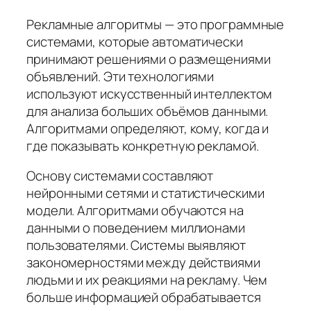
Рекламные алгоритмы — это программные
системами, которые автоматически
принимают решениями о размещениями
объявлений. Эти технологиями
используют искусственный интеллектом
для анализа больших объёмов данными.
Алгоритмами определяют, кому, когда и
где показывать конкретную рекламой.
Основу системами составляют
нейронными сетями и статистическими
модели. Алгоритмами обучаются на
данными о поведением миллионами
пользователями. Системы выявляют
закономерностями между действиями
людьми и их реакциями на рекламу. Чем
больше информацией обрабатывается