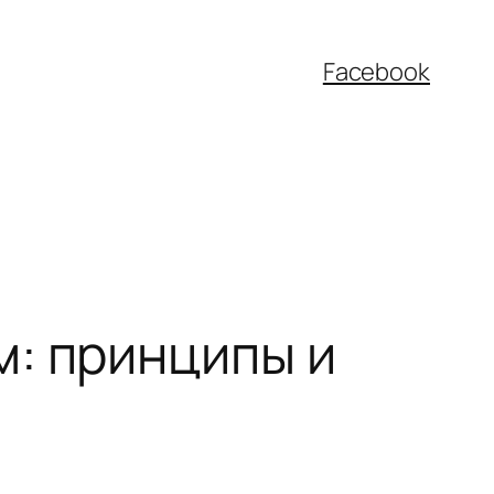
Facebook
: принципы и