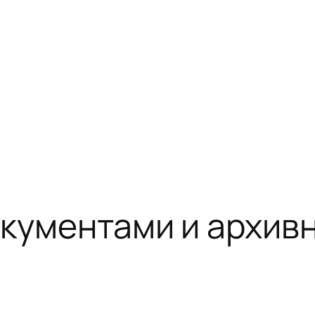
окументами и архив