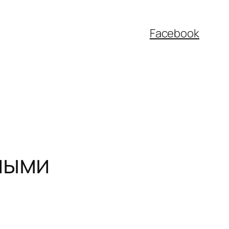
Facebook
ными