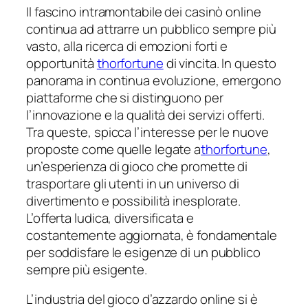
Il fascino intramontabile dei casinò online
continua ad attrarre un pubblico sempre più
vasto, alla ricerca di emozioni forti e
opportunità
thorfortune
di vincita. In questo
panorama in continua evoluzione, emergono
piattaforme che si distinguono per
l’innovazione e la qualità dei servizi offerti.
Tra queste, spicca l’interesse per le nuove
proposte come quelle legate a
thorfortune
,
un’esperienza di gioco che promette di
trasportare gli utenti in un universo di
divertimento e possibilità inesplorate.
L’offerta ludica, diversificata e
costantemente aggiornata, è fondamentale
per soddisfare le esigenze di un pubblico
sempre più esigente.
L’industria del gioco d’azzardo online si è