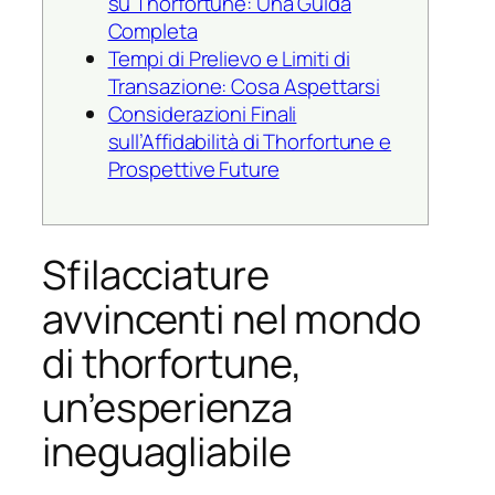
su Thorfortune: Una Guida
Completa
Tempi di Prelievo e Limiti di
Transazione: Cosa Aspettarsi
Considerazioni Finali
sull’Affidabilità di Thorfortune e
Prospettive Future
Sfilacciature
avvincenti nel mondo
di thorfortune,
un’esperienza
ineguagliabile