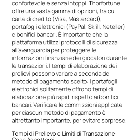
confortevole e senza intoppi. Thorfortune
offre una vasta gamma di opzioni, tra cui
carte di credito (Visa, Mastercard),
portafogli elettronici (PayPal, Skrill, Neteller)
e bonifici bancari. È importante che la
piattaforma utilizzi protocolli di sicurezza
all’avanguardia per proteggere le
informazioni finanziarie dei giocatori durante
le transazioni. I tempi di elaborazione dei
prelievi possono variare a seconda del
metodo di pagamento scelto: i portafogli
elettronici solitamente offrono tempi di
elaborazione più rapidi rispetto ai bonifici
bancari. Verificare le commissioni applicate
per ciascun metodo di pagamento è
altrettanto importante, per evitare sorprese.
Tempi di Prelievo e Limiti di Transazione:
Cosa Aspettarsi