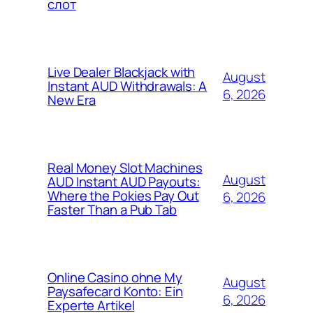
слот
Live Dealer Blackjack with
August
Instant AUD Withdrawals: A
6, 2026
New Era
Real Money Slot Machines
August
AUD Instant AUD Payouts:
Where the Pokies Pay Out
6, 2026
Faster Than a Pub Tab
Online Casino ohne My
August
Paysafecard Konto: Ein
6, 2026
Experte Artikel