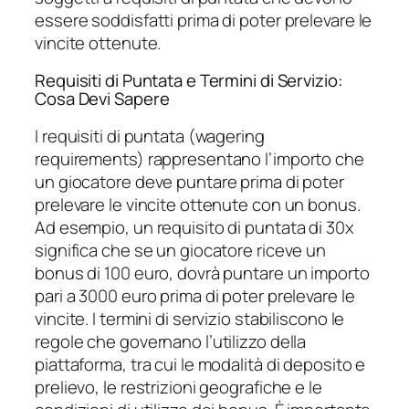
essere soddisfatti prima di poter prelevare le
vincite ottenute.
Requisiti di Puntata e Termini di Servizio:
Cosa Devi Sapere
I requisiti di puntata (wagering
requirements) rappresentano l’importo che
un giocatore deve puntare prima di poter
prelevare le vincite ottenute con un bonus.
Ad esempio, un requisito di puntata di 30x
significa che se un giocatore riceve un
bonus di 100 euro, dovrà puntare un importo
pari a 3000 euro prima di poter prelevare le
vincite. I termini di servizio stabiliscono le
regole che governano l’utilizzo della
piattaforma, tra cui le modalità di deposito e
prelievo, le restrizioni geografiche e le