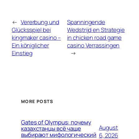
←
Vererbung und
Spanningende
Glücksspiel bei
Wedstrijd en Strategie
kingmaker casino –
in chicken road game
Ein königlicher
casino Verrassingen
Einstieg
→
MORE POSTS
Gates of Olympus: почему
August
казахстанцы всё чаще
выбирают мифологический
6, 2026