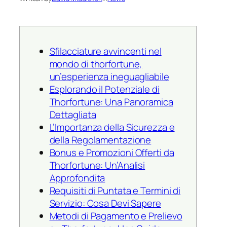
Sfilacciature avvincenti nel
mondo di thorfortune,
un’esperienza ineguagliabile
Esplorando il Potenziale di
Thorfortune: Una Panoramica
Dettagliata
L’Importanza della Sicurezza e
della Regolamentazione
Bonus e Promozioni Offerti da
Thorfortune: Un’Analisi
Approfondita
Requisiti di Puntata e Termini di
Servizio: Cosa Devi Sapere
Metodi di Pagamento e Prelievo