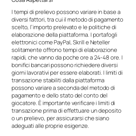
I tempi di prelievo possono variare in base a
diversi fattori, tra cui il metodo di pagamento
scelto, l’importo prelevato e le politiche di
elaborazione della piattaforma. I portafogli
elettronici come PayPal, Skrill e Neteller
solitamente offrono tempi di elaborazione
rapidi, che vanno da poche ore a 24-48 ore. I
bonifici bancari possono richiedere diversi
giorni lavorativi per essere elaborati. I limiti di
transazione stabiliti dalla piattaforma
possono variare a seconda del metodo di
pagamento e dello stato del conto del
giocatore. È importante verificare i limiti di
transazione prima di effettuare un deposito
o un prelievo, per assicurarsi che siano
adeguati alle proprie esigenze.