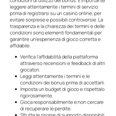
condizioni di utilizzo dei bonus. È importante
leggere attentamente i termini di servizio
prima di registrarsi su un casinò online, per
evitare sorprese e possibili controversie. La
trasparenza e la chiarezza dei termini e delle
condizioni sono elementi fondamentali per
garantire un’esperienza di gioco corretta e
affidabile.
Verifica l’affidabilità della piattaforma
attraverso recensioni e feedback di altri
giocatori.
Leggi attentamente i termini e le
condizioni dei bonus prima di accettarli.
Imposta un budget di gioco e rispettalo
rigorosamente.
Gioca responsabilmente e non cercare
di recuperare le perdite.
Sfrutta le risorse di supporto disponibili