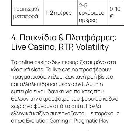
2‑5
Τραπεζική
0‑10
1‑2 ημέρες
εργάσιμες
μεταφορά
€
ημέρες
4. Παιχνίδια & Πλατφόρμες:
Live Casino, RTP, Volatility
Το online casino δεν περιορίζεται μόνο στα
κλασικά slots. Τα live casino προσφέρουν
πραγματικούς ντίλερ, ζωντανή ροή βίντεο
και αλληλεπίδραση μέσω chat. Αυτή η
εμπειρία είναι ιδανική για παίκτες που
θέλουν την ατμόσφαιρα του φυσικού καζίνο
χωρίς να φύγουν από το σπίτι. Πολλά
ελληνικά καζίνο συνεργάζονται με παρόχους
όπως Evolution Gaming ή Pragmatic Play.