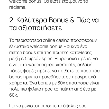
welcome bonus, θα είστε έτοιμοι να το
réclame.
2. Καλύτερα Bonus & Πώς να
τα αξιοποιήσετε
Τα περισσότερα online casino προσφέρουν
ελκυστικό welcome bonus – συχνά ένα
match bonus επί της πρώτης κατάθεσης
μαζί με δωρεάν spins. Η προσοχή πρέπει να
είναι στα wagering requirements, δηλαδή
πόσες φορές πρέπει να παίξετε το ποσό του
bonus πριν το προωθήσετε σε πραγματικά
χρήματα. Ένα bonus με 30x απαιτήσεις είναι
πολύ πιο φιλικό προς το παίκτη από ένα με
60x.
Για να μεγιστοποιήσετε το όφελός σας,