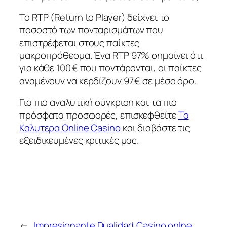
Το RTP (Return to Player) δείχνει το
ποσοστό των πονταρισμάτων που
επιστρέφεται στους παίκτες
μακροπρόθεσμα. Ένα RTP 97% σημαίνει ότι
για κάθε 100 € που ποντάρονται, οι παίκτες
αναμένουν να κερδίζουν 97 € σε μέσο όρο.
Για πιο αναλυτική σύγκριση και τα πιο
πρόσφατα προσφορές, επισκεφθείτε
Τα
Καλυτερα Online Casino
και διαβάστε τις
εξειδικευμένες κριτικές μας.
←
Impresionante Dualidad
Casino onlne