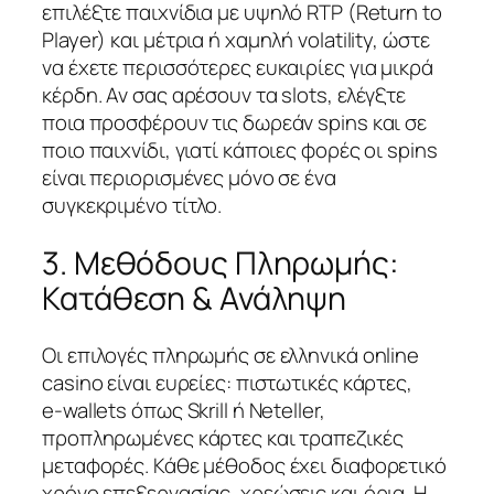
επιλέξτε παιχνίδια με υψηλό RTP (Return to
Player) και μέτρια ή χαμηλή volatility, ώστε
να έχετε περισσότερες ευκαιρίες για μικρά
κέρδη. Αν σας αρέσουν τα slots, ελέγξτε
ποια προσφέρουν τις δωρεάν spins και σε
ποιο παιχνίδι, γιατί κάποιες φορές οι spins
είναι περιορισμένες μόνο σε ένα
συγκεκριμένο τίτλο.
3. Μεθόδους Πληρωμής:
Κατάθεση & Ανάληψη
Οι επιλογές πληρωμής σε ελληνικά online
casino είναι ευρείες: πιστωτικές κάρτες,
e‑wallets όπως Skrill ή Neteller,
προπληρωμένες κάρτες και τραπεζικές
μεταφορές. Κάθε μέθοδος έχει διαφορετικό
χρόνο επεξεργασίας, χρεώσεις και όρια. Η