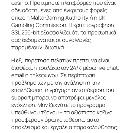
casino. Προτιμήστε πλατφόρμες που είναι
αδειοδοτημένες από έγκριτους φορείς
όπως η Malta Gaming Authority ή η UK
Gambling Commission. Η κρυπτογράφηση
SSL 256-bit εξασφαλίζει ότι τα προσωπικά
σας δεδομένα και οι συναλλαγές
παραμένουν ιδιωτικά.
Η εξυπηρέτηση πελατών πρέπει να είναι
διαθέσιμη τουλάχιστον 24/7, μέσω live chat,
email ή τηλεφώνου. Σε περίπτωση
προβλημάτων με την ανάληψη ή την
επαλήθευση, η γρήγορη ανταπόκριση του
support μπορεί να αποτρέψει μεγάλες
ενόχληση. Μην ξεχνάτε το πρόγραμμα
υπεύθυνου τζόγου – τα αξιόπιστα καζίνο
προσφέρουν όρια κατάθεσης, αυτο-
αποκλεισμό και εργαλεία παρακολούθησης.