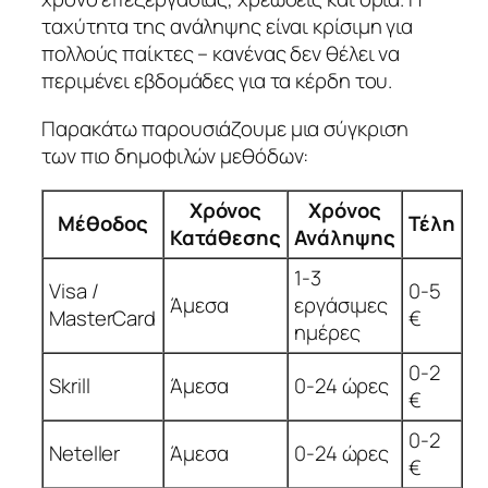
ταχύτητα της ανάληψης είναι κρίσιμη για
πολλούς παίκτες – κανένας δεν θέλει να
περιμένει εβδομάδες για τα κέρδη του.
Παρακάτω παρουσιάζουμε μια σύγκριση
των πιο δημοφιλών μεθόδων:
Χρόνος
Χρόνος
Μέθοδος
Τέλη
Κατάθεσης
Ανάληψης
1‑3
Visa /
0‑5
Άμεσα
εργάσιμες
MasterCard
€
ημέρες
0‑2
Skrill
Άμεσα
0‑24 ώρες
€
0‑2
Neteller
Άμεσα
0‑24 ώρες
€