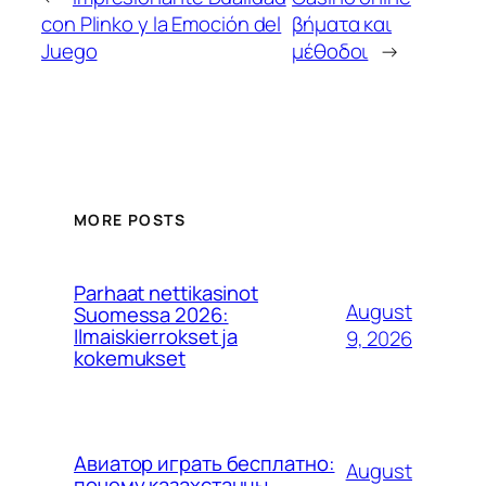
con Plinko y la Emoción del
βήματα και
Juego
μέθοδοι
→
MORE POSTS
Parhaat nettikasinot
August
Suomessa 2026:
Ilmaiskierrokset ja
9, 2026
kokemukset
Авиатор играть бесплатно:
August
почему казахстанцы