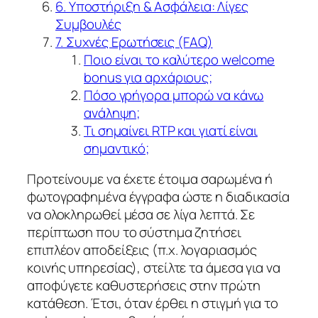
6. Υποστήριξη & Ασφάλεια: Λίγες
Συμβουλές
7. Συχνές Ερωτήσεις (FAQ)
Ποιο είναι το καλύτερο welcome
bonus για αρχάριους;
Πόσο γρήγορα μπορώ να κάνω
ανάληψη;
Τι σημαίνει RTP και γιατί είναι
σημαντικό;
Προτείνουμε να έχετε έτοιμα σαρωμένα ή
φωτογραφημένα έγγραφα ώστε η διαδικασία
να ολοκληρωθεί μέσα σε λίγα λεπτά. Σε
περίπτωση που το σύστημα ζητήσει
επιπλέον αποδείξεις (π.χ. λογαριασμός
κοινής υπηρεσίας), στείλτε τα άμεσα για να
αποφύγετε καθυστερήσεις στην πρώτη
κατάθεση. Έτσι, όταν έρθει η στιγμή για το