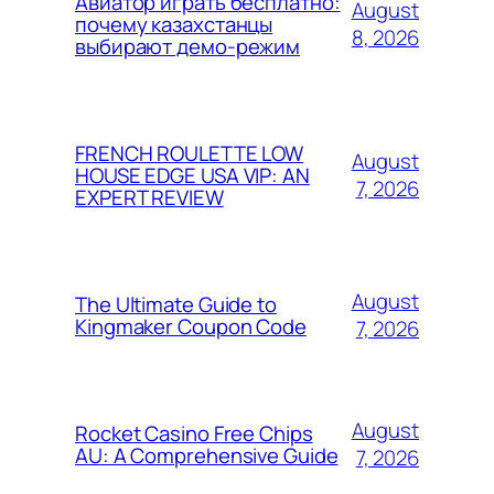
Авиатор играть бесплатно:
August
почему казахстанцы
8, 2026
выбирают демо-режим
FRENCH ROULETTE LOW
August
HOUSE EDGE USA VIP: AN
7, 2026
EXPERT REVIEW
August
The Ultimate Guide to
Kingmaker Coupon Code
7, 2026
August
Rocket Casino Free Chips
AU: A Comprehensive Guide
7, 2026