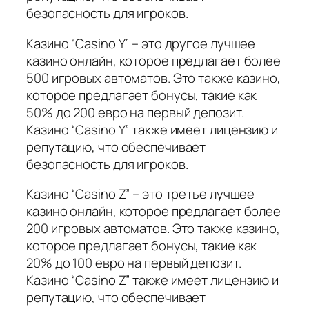
безопасность для игроков.
Казино “Casino Y” – это другое лучшее
казино онлайн, которое предлагает более
500 игровых автоматов. Это также казино,
которое предлагает бонусы, такие как
50% до 200 евро на первый депозит.
Казино “Casino Y” также имеет лицензию и
репутацию, что обеспечивает
безопасность для игроков.
Казино “Casino Z” – это третье лучшее
казино онлайн, которое предлагает более
200 игровых автоматов. Это также казино,
которое предлагает бонусы, такие как
20% до 100 евро на первый депозит.
Казино “Casino Z” также имеет лицензию и
репутацию, что обеспечивает