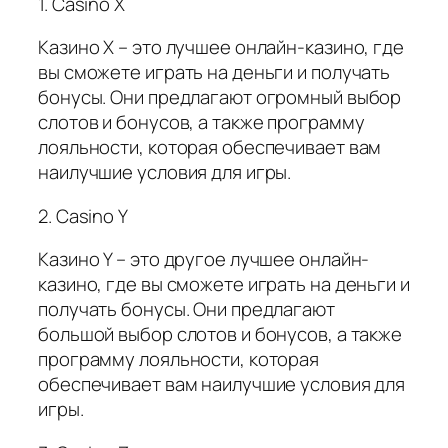
1. Casino X
Казино X – это лучшее онлайн-казино, где
вы сможете играть на деньги и получать
бонусы. Они предлагают огромный выбор
слотов и бонусов, а также программу
лояльности, которая обеспечивает вам
наилучшие условия для игры.
2. Casino Y
Казино Y – это другое лучшее онлайн-
казино, где вы сможете играть на деньги и
получать бонусы. Они предлагают
большой выбор слотов и бонусов, а также
программу лояльности, которая
обеспечивает вам наилучшие условия для
игры.