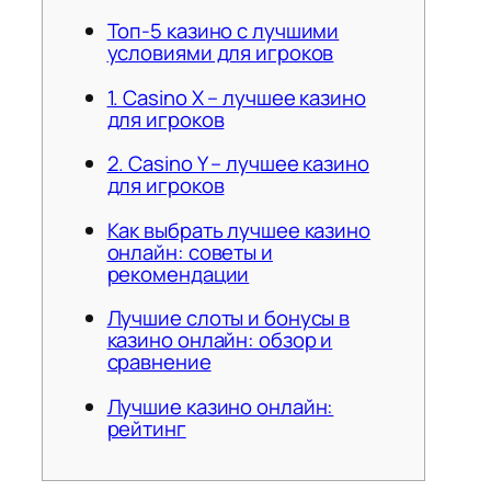
Топ-5 казино с лучшими
условиями для игроков
1. Casino X – лучшее казино
для игроков
2. Casino Y – лучшее казино
для игроков
Как выбрать лучшее казино
онлайн: советы и
рекомендации
Лучшие слоты и бонусы в
казино онлайн: обзор и
сравнение
Лучшие казино онлайн:
рейтинг