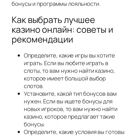
бонусы и программы лояльности.
Как выбрать лучшее
казино онлайн: советы и
рекомендации
Определите, какие игры вы хотите
играть. Если вы любите играть в
слоты, то вам нужно найти казино,
которое имеет большой выбор
слотов.
Установите, какой тип бонусов вам
нужен. Если вы ищете бонусы для
новых игроков, то вам нужно найти
казино, которое предлагает такие
бонусы.
Определите, какие условия вы готовы