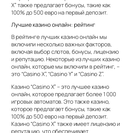
X” также предлагает бонусы, такие как
100% до 500 евро на первый депозит.
Лучшие казино онлайн: рейтинг
В рейтинге лучших казино онлайн мы
включили несколько важных факторов,
включая выбор слотов, бонусы, лицензию
и репутацию. Некоторые из лучших казино
онлайн, которые мы включили в рейтинг, –
это “Casino X”, “Casino Y” и “Casino Z”.
Казино “Casino X” – это лучшее казино
онлайн, которое предлагает более 1 000
игровых автоматов. Это также казино,
которое предлагает бонусы, такие как
100% до 500 евро на первый депозит.
Казино “Casino X” также имеет лицензию и
репутацию, что обеспечивает