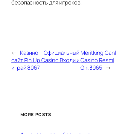
безопасность для игроков.
←
Казино – Официальный
Meritking Canl
сайт Pin Up Casino Входи и
Casino Resmi
играй.8067
Giri.3965
→
MORE POSTS