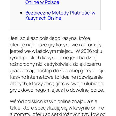
Online w Polsce
Bezpieczne Metody Płatności w
Kasynach Online
Jeśli szukasz polskiego kasyna, które
oferuje najlepsze gry kasynowe i automaty,
jesteś we właściwym miejscu. W 2026 roku
rynek polskich kasyn online jest bardziej
różnorodny niż kiedykolwiek, dzięki czemu
gracze mają dostęp do szerokiej gamy opcji.
Kasyno internetowe to idealne rozwiązanie
dla tych, którzy chcą grać w swoje ulubione
gry z dowolnego miejsca i o dowolnej porze.
Wśród polskich kasyn online znajdują się
takie, które specjalizują się w kasynie online
automaty, oferując setki różnych tytułów od