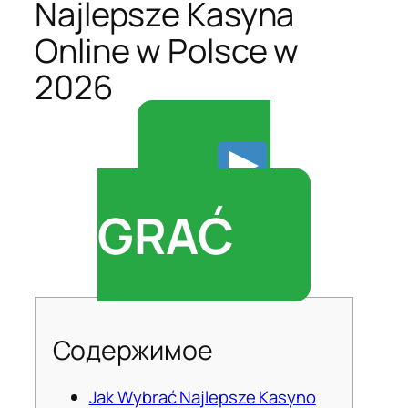
Najlepsze Kasyna
Online w Polsce w
2026
GRAĆ
Содержимое
Jak Wybrać Najlepsze Kasyno