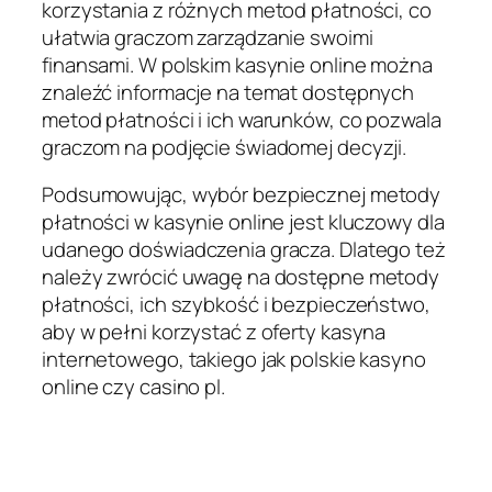
korzystania z różnych metod płatności, co
ułatwia graczom zarządzanie swoimi
finansami. W polskim kasynie online można
znaleźć informacje na temat dostępnych
metod płatności i ich warunków, co pozwala
graczom na podjęcie świadomej decyzji.
Podsumowując, wybór bezpiecznej metody
płatności w kasynie online jest kluczowy dla
udanego doświadczenia gracza. Dlatego też
należy zwrócić uwagę na dostępne metody
płatności, ich szybkość i bezpieczeństwo,
aby w pełni korzystać z oferty kasyna
internetowego, takiego jak polskie kasyno
online czy casino pl.