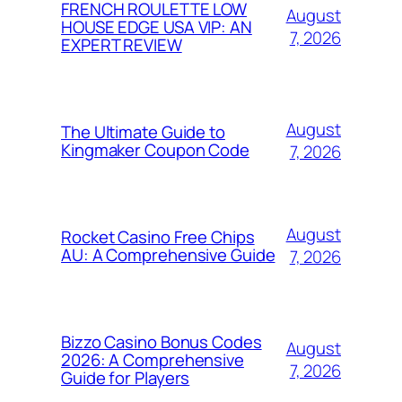
FRENCH ROULETTE LOW
August
HOUSE EDGE USA VIP: AN
7, 2026
EXPERT REVIEW
August
The Ultimate Guide to
Kingmaker Coupon Code
7, 2026
August
Rocket Casino Free Chips
AU: A Comprehensive Guide
7, 2026
Bizzo Casino Bonus Codes
August
2026: A Comprehensive
7, 2026
Guide for Players