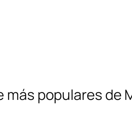
ne más populares de 