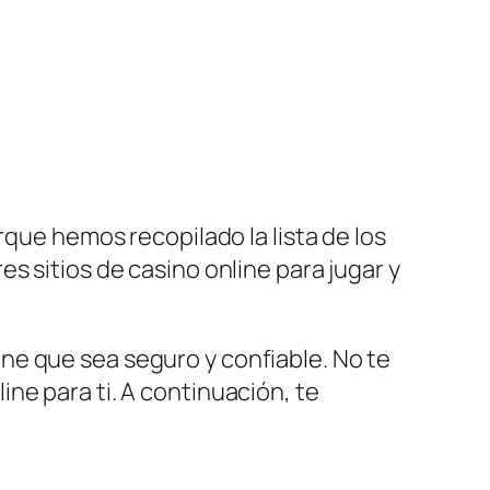
rque hemos recopilado la lista de los
s sitios de casino online para jugar y
ne que sea seguro y confiable. No te
ne para ti. A continuación, te