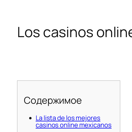
Los casinos onli
Содержимое
La lista de los mejores
casinos online mexicanos