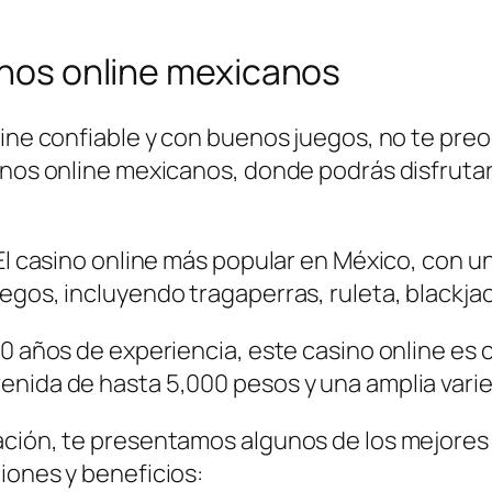
sinos online mexicanos
line confiable y con buenos juegos, no te pre
sinos online mexicanos, donde podrás disfruta
 El casino online más popular en México, con u
egos, incluyendo tragaperras, ruleta, blackjac
10 años de experiencia, este casino online es
enida de hasta 5,000 pesos y una amplia vari
ación, te presentamos algunos de los mejore
iones y beneficios: