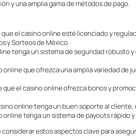
ión y una amplia gama de métodos de pago.
 que el casino online esté licenciado y regu
os y Sorteos de México.
nline tenga un sistema de seguridad robusto y
 online que ofrezca una amplia variedad de ju
 que el casino online ofrezca bonos y promoc
casino online tenga un buen soporte al cliente, 
 online tenga un sistema de payouts rápido y 
e considerar estos aspectos clave para asegura