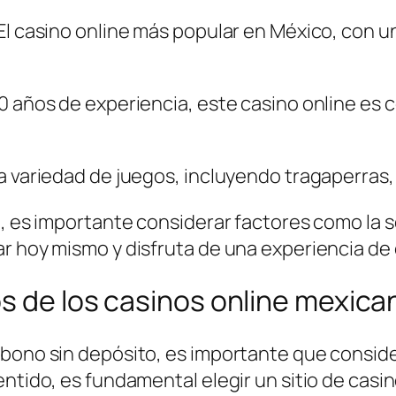
El casino online más popular en México, con u
0 años de experiencia, este casino online es 
a variedad de juegos, incluyendo tragaperras, 
, es importante considerar factores como la s
r hoy mismo y disfruta de una experiencia de c
os de los casinos online mexica
bono sin depósito, es importante que consider
entido, es fundamental elegir un sitio de casi