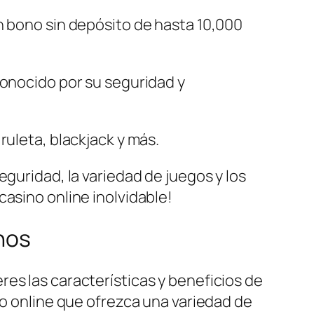
n bono sin depósito de hasta 10,000
conocido por su seguridad y
ruleta, blackjack y más.
eguridad, la variedad de juegos y los
asino online inolvidable!
nos
es las características y beneficios de
no online que ofrezca una variedad de