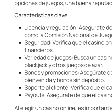
opciones de juegos, una buena reputac
Características clave
Licencia y regulación: Asegúrate de
como la Comisión Nacional de Jueg
Seguridad: Verifica que el casino o
financieros.
Variedad de juegos: Busca un casino
blackjack y otros juegos de azar.
Bonos y promociones: Asegúrate de
bienvenida y bonos sin depósito.
Soporte al cliente: Verifica que el 
Payouts: Asegúrate de que el casino
Al elegir un casino online, es important