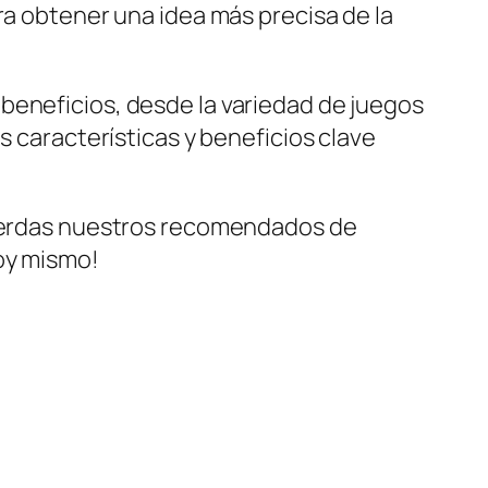
ra obtener una idea más precisa de la
beneficios, desde la variedad de juegos
s características y beneficios clave
pierdas nuestros recomendados de
oy mismo!