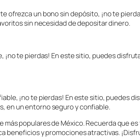
e ofrezca un bono sin depósito, ¡no te pierdas
avoritos sin necesidad de depositar dinero.
, ¡no te pierdas! En este sitio, puedes disfru
.
able, ¡no te pierdas! En este sitio, puedes di
, en un entorno seguro y confiable.
ne más populares de México. Recuerda que es 
ca beneficios y promociones atractivas. ¡Disfr