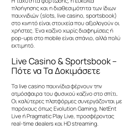
Η ταχύτητα φόρτωσης, η ευκολία
πλοήγησης και η διαθεσιμότητα των ίδιων
παιχνιδιών (slots, live casino, sportsbook)
στο κινητό είναι στοιχεία που αξιολογούν οι
χρήστες. Ένα καζίνο χωρίς διαφημίσεις ή
pop‑ups στο mobile είναι σπάνιο, αλλά πολύ
εκτιμητό.
Live Casino & Sportsbook –
Πότε να Τα Δοκιμάσετε
Τα live casino παιχνίδια φέρνουν την
ατμόσφαιρα του φυσικού καζίνο στο σπίτι.
Οι καλύτερες πλατφόρμες συνεργάζονται με
παρόχους όπως Evolution Gaming, NetEnt
Live ή Pragmatic Play Live, προσφέροντας
real‑time dealers και HD streaming.