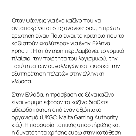
Όταν ψάχνεις για ένα καζίνο που να
ανταποκρίνεται στις ανάγκες σου, η πρώτη
ερώτηση είναι: Ποια είναι τα κριτήρια που το
καθιστούν «καλύτερο» για έναν Έλληνα
χρήστη; Η απάντηση περιλαμβάνει το νομικό
πλαίσιο, την ποιότητα του λογισμικού, την
ταχύτητα των συναλλαγών και, φυσικά, την
εξυπηρέτηση πελατών στην ελληνική
γλώσσα.
Στην Ελλάδα, η πρόσβαση σε ξένα καζίνο
είναι νόμιμη εφόσον το καζίνο διαθέτει
αδειοδοποίηση από έναν αξιόπιστο
οργανισμό (UKGC, Malta Gaming Authority
κ.ά.). Η παρουσία τοπικής υποστήριξης και
η δυνατότητα χρήσης ευρώ στην κατάθεση