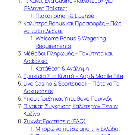
Τι Κάνει Ένα Casino «Καλύτερο» για
Έλληνες Παίκτες;
Πιστοποίηση & License
Καλύτερα Bonus και Προσφορές – Πώς
να τα Επιλέξετε
Welcome Bonus & Wagering
Requirements
Μέθοδοι Πληρωμής – Ταχύτητα και
Ασφάλεια
Κατάθεση & Ανάληψη
Εμπειρία Στο Κινητό – App & Mobile Site
Live Casino & Sportsbook – Πότε να Τα
Δοκιμάσετε
Υποστήριξη και Υπεύθυνο Παιχνίδι
Πίνακας Σύγκρισης Καλύτερων Ξένων
Καζίνο
Συχνές Ερωτήσεις (FAQ)
Μπορώ να παίξω από την Ελλάδα;