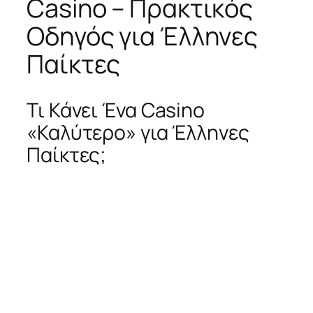
Casino – Πρακτικός
Οδηγός για Έλληνες
Παίκτες
Τι Κάνει Ένα Casino
«Καλύτερο» για Έλληνες
Παίκτες;