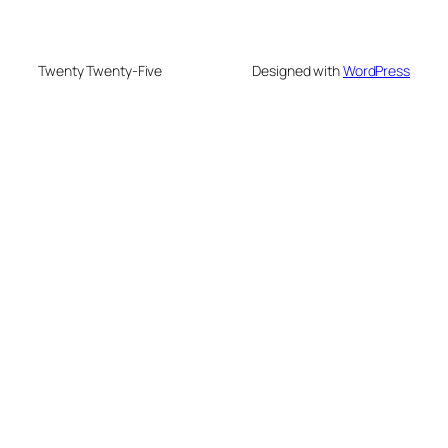
Twenty Twenty-Five
Designed with
WordPress