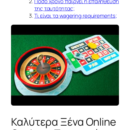
Πόσο χρόνο παίρνει η επαλήθευση
της ταυτότητας;
Τι είναι τα wagering requirements;
Καλύτερα Ξένα Online