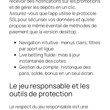
recevoir des notifications sur les promotions
et de gérer les dépôts en un clic.
Assurez‑vous que l’app utilise le protocole
SSL pour sécuriser vos données et qu’elle
propose le même éventail de méthodes de
paiement que la version desktop.
Navigation intuitive : menus clairs, filtres
par sport et ligue.
Live betting fluide : mise à jour
instantanée des cotes.
Gestion du compte : historique des
paris, solde, bonus en un seul écran.
Le jeu responsable et les
outils de protection
Le respect du jeu responsable est une