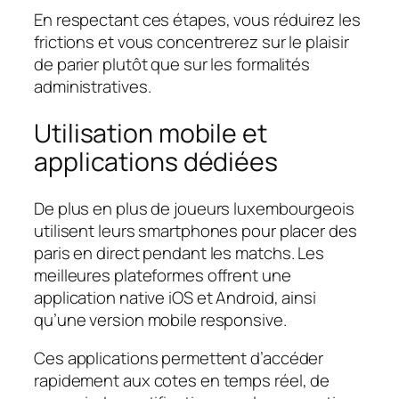
En respectant ces étapes, vous réduirez les
frictions et vous concentrerez sur le plaisir
de parier plutôt que sur les formalités
administratives.
Utilisation mobile et
applications dédiées
De plus en plus de joueurs luxembourgeois
utilisent leurs smartphones pour placer des
paris en direct pendant les matchs. Les
meilleures plateformes offrent une
application native iOS et Android, ainsi
qu’une version mobile responsive.
Ces applications permettent d’accéder
rapidement aux cotes en temps réel, de