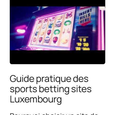
Guide pratique des
sports betting sites
Luxembourg