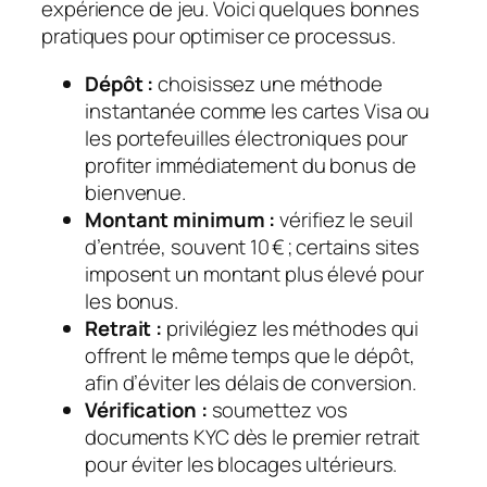
expérience de jeu. Voici quelques bonnes
pratiques pour optimiser ce processus.
Dépôt :
choisissez une méthode
instantanée comme les cartes Visa ou
les portefeuilles électroniques pour
profiter immédiatement du bonus de
bienvenue.
Montant minimum :
vérifiez le seuil
d’entrée, souvent 10 € ; certains sites
imposent un montant plus élevé pour
les bonus.
Retrait :
privilégiez les méthodes qui
offrent le même temps que le dépôt,
afin d’éviter les délais de conversion.
Vérification :
soumettez vos
documents KYC dès le premier retrait
pour éviter les blocages ultérieurs.