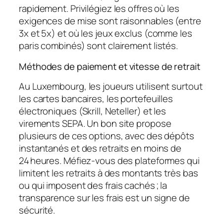
rapidement. Privilégiez les offres où les
exigences de mise sont raisonnables (entre
3x et 5x) et où les jeux exclus (comme les
paris combinés) sont clairement listés.
Méthodes de paiement et vitesse de retrait
Au Luxembourg, les joueurs utilisent surtout
les cartes bancaires, les portefeuilles
électroniques (Skrill, Neteller) et les
virements SEPA. Un bon site propose
plusieurs de ces options, avec des dépôts
instantanés et des retraits en moins de
24 heures. Méfiez‑vous des plateformes qui
limitent les retraits à des montants très bas
ou qui imposent des frais cachés ; la
transparence sur les frais est un signe de
sécurité.