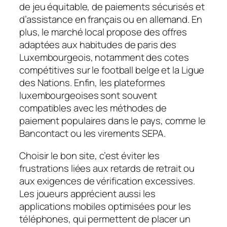
de jeu équitable, de paiements sécurisés et
d’assistance en français ou en allemand. En
plus, le marché local propose des offres
adaptées aux habitudes de paris des
Luxembourgeois, notamment des cotes
compétitives sur le football belge et la Ligue
des Nations. Enfin, les plateformes
luxembourgeoises sont souvent
compatibles avec les méthodes de
paiement populaires dans le pays, comme le
Bancontact ou les virements SEPA.
Choisir le bon site, c’est éviter les
frustrations liées aux retards de retrait ou
aux exigences de vérification excessives.
Les joueurs apprécient aussi les
applications mobiles optimisées pour les
téléphones, qui permettent de placer un