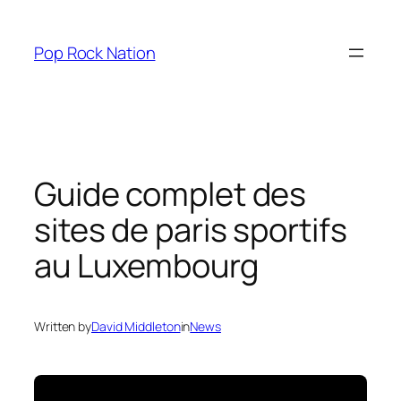
Skip
to
Pop Rock Nation
content
Guide complet des
sites de paris sportifs
au Luxembourg
Written by
David Middleton
in
News