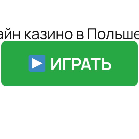
йн казино в Польш
ИГРАТЬ