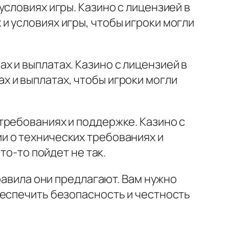
словиях игры. Казино с лицензией в
и условиях игры, чтобы игроки могли
 и выплатах. Казино с лицензией в
 и выплатах, чтобы игроки могли
требованиях и поддержке. Казино с
и о технических требованиях и
то-то пойдет не так.
равила они предлагают. Вам нужно
беспечить безопасность и честность