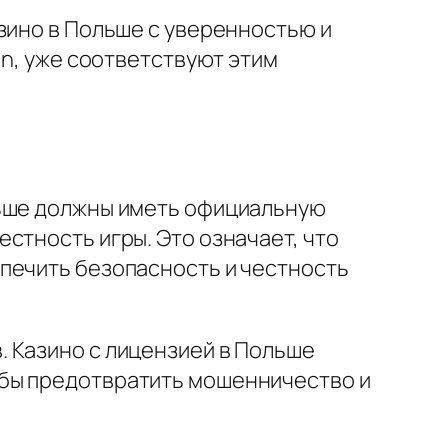
зино в Польше с уверенностью и
on, уже соответствуют этим
льше должны иметь официальную
стность игры. Это означает, что
печить безопасность и честность
 Казино с лицензией в Польше
обы предотвратить мошенничество и