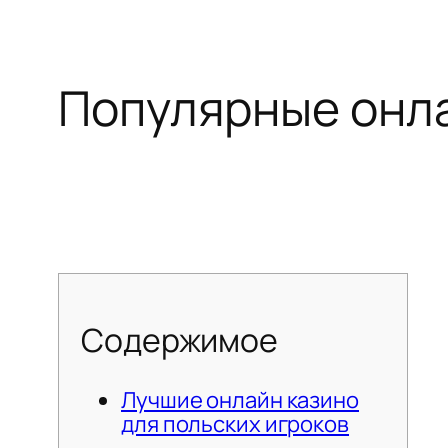
Популярные онла
Содержимое
Лучшие онлайн казино
для польских игроков