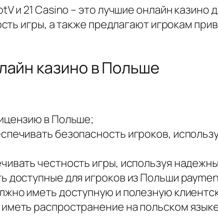
 SlotV и 21 Casino – это лучшие онлайн казин
сть игры, а также предлагают игрокам при
лайн казино в Польше
лицензию в Польше;
еспечивать безопасность игроков, использ
чивать честность игры, используя надежн
ь доступные для игроков из Польши payment
олжно иметь доступную и полезную клиентс
 иметь распространение на польском языке