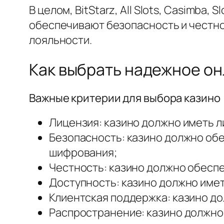
В целом, BitStarz, All Slots, Casimba,
обеспечивают безопасность и честно
лояльности.
Как выбрать надежное он
Важные критерии для выбора казино
Лицензия: казино должно иметь 
Безопасность: казино должно об
шифрования;
Честность: казино должно обеспе
Доступность: казино должно имет
Клиентская поддержка: казино д
Распространение: казино должно