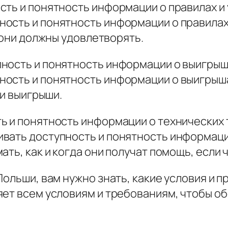
ть и понятность информации о правилах и у
ость и понятность информации о правилах 
я они должны удовлетворять.
ность и понятность информации о выигрышах
ость и понятность информации о выигрышах
ои выигрыши.
ь и понятность информации о технических 
вать доступность и понятность информаци
ть, как и когда они получат помощь, если ч
Польши, вам нужно знать, какие условия и п
яет всем условиям и требованиям, чтобы о