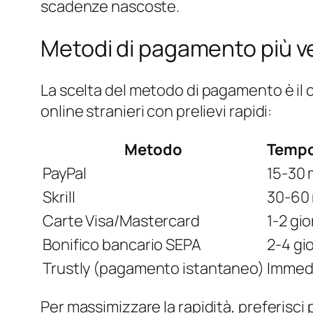
scadenze nascoste.
Metodi di pagamento più vel
La scelta del metodo di pagamento è il c
online stranieri con prelievi rapidi:
Metodo
Tempo
PayPal
15‑30 
Skrill
30‑60 
Carte Visa/Mastercard
1‑2 gio
Bonifico bancario SEPA
2‑4 gio
Trustly (pagamento istantaneo)
Immed
Per massimizzare la rapidità, preferisci p