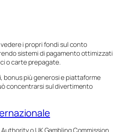
 vedere i propri fondi sul conto
ffrendo sistemi di pagamento ottimizzati
ci o carte prepagate.
i, bonus più generosi e piattaforme
può concentrarsi sul divertimento
ternazionale
ing Authority o UK Gambling Commission