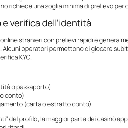
ino richiede una soglia minima di prelievo per
 verifica dell’identità
 online stranieri con prelievi rapidi è generalm
a. Alcuni operatori permettono di giocare subit
erifica KYC.
tità o passaporto)
to conto)
amento (carta o estratto conto)
nti” del profilo; la maggior parte dei casinò a
ri ritardi.