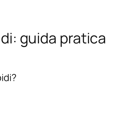
idi: guida pratica
idi?