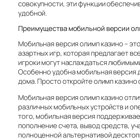
совокупности, эти функции обеспечи
удобной.
Преимущества мобильной версии ол
Мобильная версия олимп казино – эт
азартных игр, которая предлагает вс
игроки могут наслаждаться любимыми
Особенно удобна мобильная версия дл
дома. Просто откройте олимп казино
Мобильная версия олимп казино отли
различных мобильных устройств и оп
того, мобильная версия поддерживает 
пополнение счета, вывод средств, уча
полноценной альтернативой десктопн