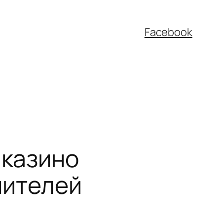
Facebook
 казино
нителей