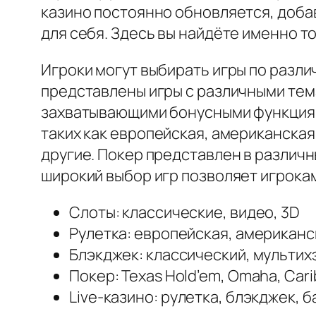
казино постоянно обновляется, доба
для себя. Здесь вы найдёте именно то
Игроки могут выбирать игры по различ
представлены игры с различными тем
захватывающими бонусными функциями
таких как европейская, американская
другие. Покер представлен в различны
широкий выбор игр позволяет игрока
Слоты: классические, видео, 3D
Рулетка: европейская, американс
Блэкджек: классический, мультих
Покер: Texas Hold’em, Omaha, Car
Live-казино: рулетка, блэкджек, 