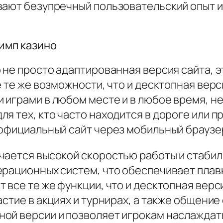
вают безупречный пользовательский опыт и
имп казино
о не просто адаптированная версия сайта, 
е те же возможности, что и десктопная вер
 играми в любом месте и в любое время, не
я тех, кто часто находится в дороге или п
 официальный сайт через мобильный браузе
чается высокой скоростью работы и стаби
ерационных систем, что обеспечивает плав
все те же функции, что и десктопная верси
стие в акциях и турнирах, а также общение
ой версии и позволяет игрокам наслаждат