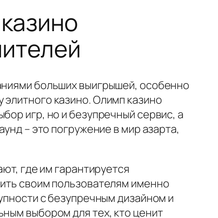
 казино
нителей
щаниями больших выигрышей, особенно
 элитного казино. Олимп казино
бор игр, но и безупречный сервис, а
раунд – это погружение в мир азарта,
ают, где им гарантируется
авить своим пользователям именно
купности с безупречным дизайном и
ьным выбором для тех, кто ценит