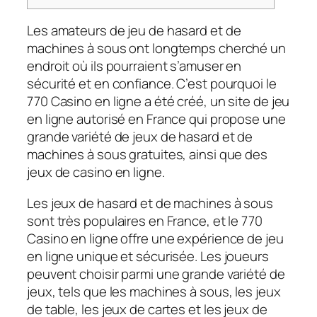
Les amateurs de jeu de hasard et de
machines à sous ont longtemps cherché un
endroit où ils pourraient s’amuser en
sécurité et en confiance. C’est pourquoi le
770 Casino en ligne a été créé, un site de jeu
en ligne autorisé en France qui propose une
grande variété de jeux de hasard et de
machines à sous gratuites, ainsi que des
jeux de casino en ligne.
Les jeux de hasard et de machines à sous
sont très populaires en France, et le 770
Casino en ligne offre une expérience de jeu
en ligne unique et sécurisée. Les joueurs
peuvent choisir parmi une grande variété de
jeux, tels que les machines à sous, les jeux
de table, les jeux de cartes et les jeux de