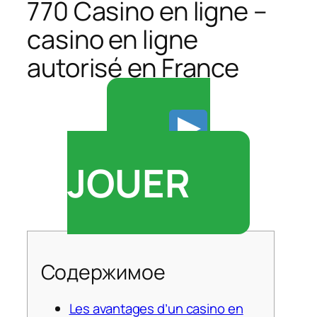
770 Casino en ligne –
casino en ligne
autorisé en France
JOUER
Содержимое
Les avantages d’un casino en