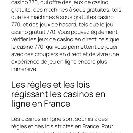
casino 770, qui offre des jeux de casino
gratuits, des machines à sous gratuites, tels
que les machines à sous gratuites casino
770, et des jeux de hasard, tels que le jeu
casino gratuit 770. Vous pouvez également
vérifier les jeux de casino en direct, tels que
le casino 770, qui vous permettent de jouer
avec des croupiers en direct et de vivre une
expérience de jeu en ligne encore plus
immersive.
Les règles et les lois
régissant les casinos en
ligne en France
Les casinos en ligne sont soumis à des
règles et des lois strictes en France. Pour