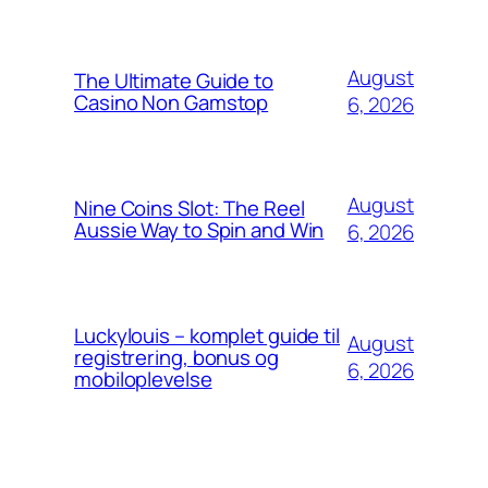
August
The Ultimate Guide to
Casino Non Gamstop
6, 2026
August
Nine Coins Slot: The Reel
Aussie Way to Spin and Win
6, 2026
Luckylouis – komplet guide til
August
registrering, bonus og
6, 2026
mobiloplevelse