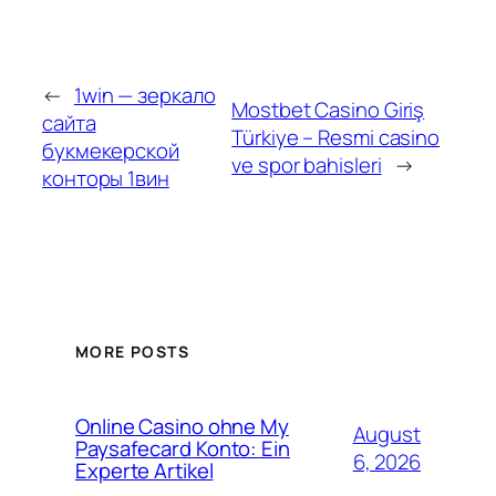
←
1win — зеркало
Mostbet Casino Giriş
сайта
Türkiye – Resmi casino
букмекерской
ve spor bahisleri
→
конторы 1вин
MORE POSTS
Online Casino ohne My
August
Paysafecard Konto: Ein
6, 2026
Experte Artikel