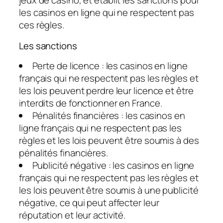
jeux de casino, et établit les sanctions pour
les casinos en ligne qui ne respectent pas
ces règles.
Les sanctions
Perte de licence : les casinos en ligne
français qui ne respectent pas les règles et
les lois peuvent perdre leur licence et être
interdits de fonctionner en France.
Pénalités financières : les casinos en
ligne français qui ne respectent pas les
règles et les lois peuvent être soumis à des
pénalités financières.
Publicité négative : les casinos en ligne
français qui ne respectent pas les règles et
les lois peuvent être soumis à une publicité
négative, ce qui peut affecter leur
réputation et leur activité.