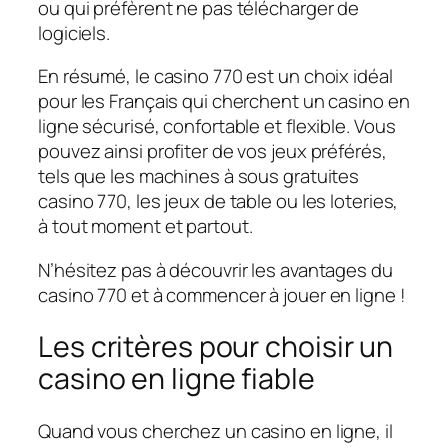
ou qui préfèrent ne pas télécharger de
logiciels.
En résumé, le casino 770 est un choix idéal
pour les Français qui cherchent un casino en
ligne sécurisé, confortable et flexible. Vous
pouvez ainsi profiter de vos jeux préférés,
tels que les machines à sous gratuites
casino 770, les jeux de table ou les loteries,
à tout moment et partout.
N’hésitez pas à découvrir les avantages du
casino 770 et à commencer à jouer en ligne !
Les critères pour choisir un
casino en ligne fiable
Quand vous cherchez un casino en ligne, il