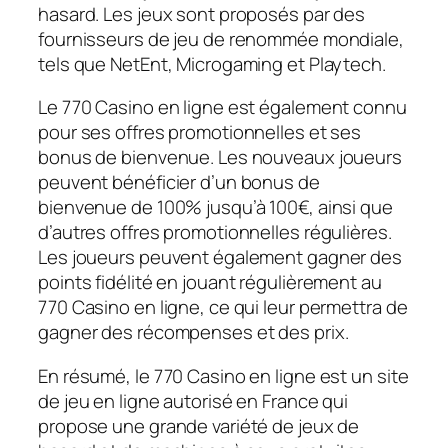
hasard. Les jeux sont proposés par des
fournisseurs de jeu de renommée mondiale,
tels que NetEnt, Microgaming et Playtech.
Le 770 Casino en ligne est également connu
pour ses offres promotionnelles et ses
bonus de bienvenue. Les nouveaux joueurs
peuvent bénéficier d’un bonus de
bienvenue de 100% jusqu’à 100€, ainsi que
d’autres offres promotionnelles régulières.
Les joueurs peuvent également gagner des
points fidélité en jouant régulièrement au
770 Casino en ligne, ce qui leur permettra de
gagner des récompenses et des prix.
En résumé, le 770 Casino en ligne est un site
de jeu en ligne autorisé en France qui
propose une grande variété de jeux de