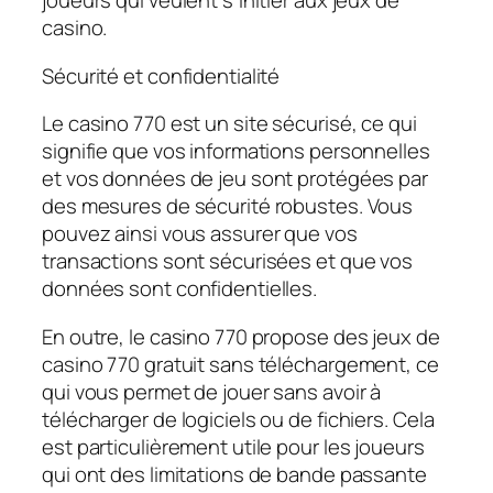
joueurs qui veulent s’initier aux jeux de
casino.
Sécurité et confidentialité
Le casino 770 est un site sécurisé, ce qui
signifie que vos informations personnelles
et vos données de jeu sont protégées par
des mesures de sécurité robustes. Vous
pouvez ainsi vous assurer que vos
transactions sont sécurisées et que vos
données sont confidentielles.
En outre, le casino 770 propose des jeux de
casino 770 gratuit sans téléchargement, ce
qui vous permet de jouer sans avoir à
télécharger de logiciels ou de fichiers. Cela
est particulièrement utile pour les joueurs
qui ont des limitations de bande passante